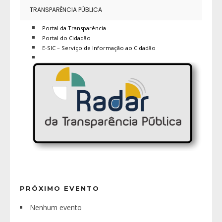
TRANSPARÊNCIA PÚBLICA
Portal da Transparência
Portal do Cidadão
E-SIC – Serviço de Informação ao Cidadão
PRÓXIMO EVENTO
Nenhum evento