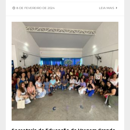
8 DE FEVEREIRO DE 2024
LEIA MAIS