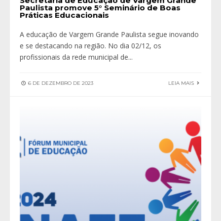
Secretaria de Educação de Vargem Grande
Paulista promove 5° Seminário de Boas
Práticas Educacionais
A educação de Vargem Grande Paulista segue inovando
e se destacando na região. No dia 02/12, os
profissionais da rede municipal de
...
6 DE DEZEMBRO DE 2023
LEIA MAIS