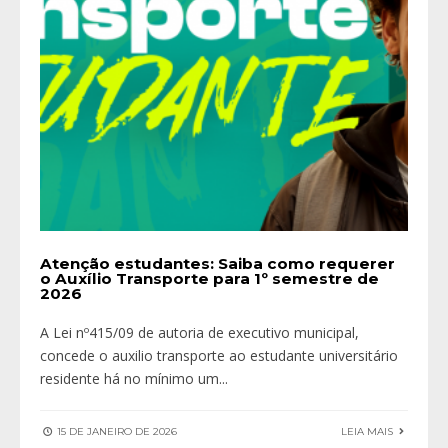
Atenção estudantes: Saiba como requerer
o Auxílio Transporte para 1º semestre de
2026
A Lei nº415/09 de autoria de executivo municipal,
concede o auxilio transporte ao estudante universitário
residente há no mínimo um
...
15 DE JANEIRO DE 2026
LEIA MAIS