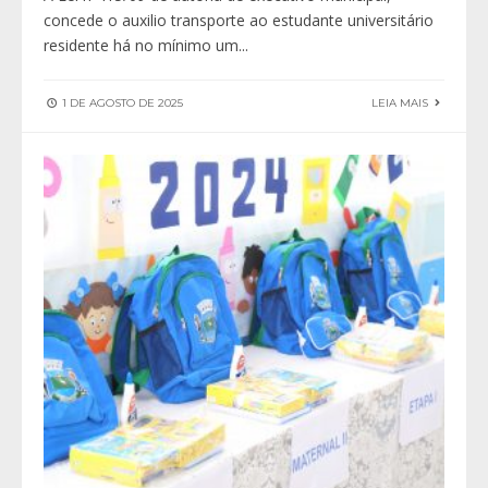
concede o auxilio transporte ao estudante universitário
residente há no mínimo um
...
1 DE AGOSTO DE 2025
LEIA MAIS