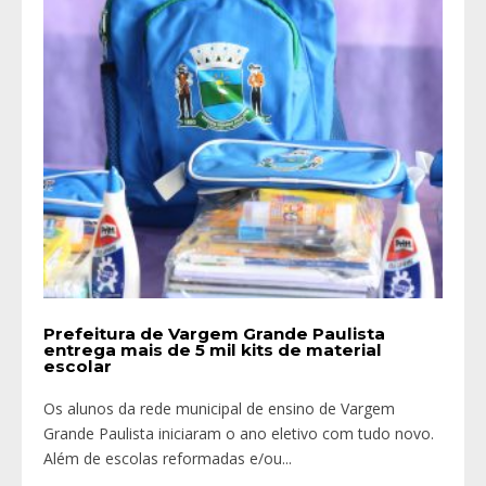
Prefeitura de Vargem Grande Paulista
entrega mais de 5 mil kits de material
escolar
Os alunos da rede municipal de ensino de Vargem
Grande Paulista iniciaram o ano eletivo com tudo novo.
Além de escolas reformadas e/ou
...