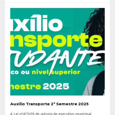
Auxílio Transporte 2º Semestre 2025
A Lei nº415/09 de autoria de executivo municipal,