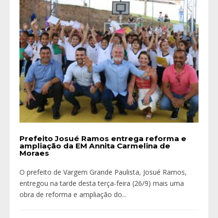
Prefeito Josué Ramos entrega reforma e
ampliação da EM Annita Carmelina de
Moraes
O prefeito de Vargem Grande Paulista, Josué Ramos,
entregou na tarde desta terça-feira (26/9) mais uma
obra de reforma e ampliação do
...