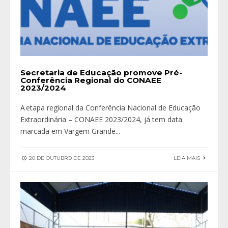
Secretaria de Educação promove Pré-
Conferência Regional do CONAEE
2023/2024
A etapa regional da Conferência Nacional de Educação
Extraordinária – CONAEE 2023/2024, já tem data
marcada em Vargem Grande
...
20 DE OUTUBRO DE 2023
LEIA MAIS