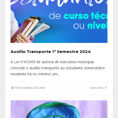
Auxílio Transporte 1º Semestre 2024
A Lei nº415/09 de autoria de executivo municipal,
concede o auxilio transporte ao estudante universitário
residente há no mínimo um
...
19 DE MARÇO DE 2024
LEIA MAIS