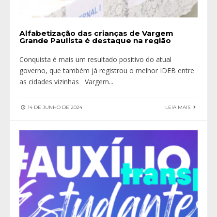
Alfabetização das crianças de Vargem
Grande Paulista é destaque na região
Conquista é mais um resultado positivo do atual
governo, que também já registrou o melhor IDEB entre
as cidades vizinhas Vargem
...
14 DE JUNHO DE 2024
LEIA MAIS