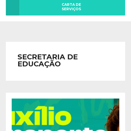
CARTA DE
SERVIÇOS
SECRETARIA DE
EDUCAÇÃO