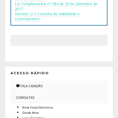
Lei Complementar n° 084 de 29 de Setembro de
2017
Decreto 212 Consulta de Viabilidade e
Licenciamento
ACESSO RÁPIDO
FALA CIDADÃO
CONSULTAS
Nota Fiscal Eletrônica
Dívida Atíva
Leis / Decretos