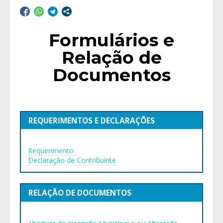
Formulários e
Relação de
Documentos
REQUERIMENTOS E DECLARAÇÕES
Requerimento
Declaração de Contribuinte
RELAÇÃO DE DOCUMENTOS