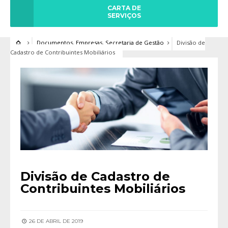
CARTA DE
SERVIÇOS
Documentos
,
Empresas
,
Secretaria de Gestão
Divisão de
Cadastro de Contribuintes Mobiliários
Divisão de Cadastro de
Contribuintes Mobiliários
26 DE ABRIL DE 2019