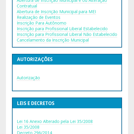
Abertura de Inscrição Municipal e ou Alteração
Contratual
Abertura de Inscrição Municipal para MEI
Realização de Eventos
Inscrição Para Autônomo
Inscrição para Profissional Liberal Estabelecido
Inscrição para Profissional Liberal Não Estabelecido
Cancelamento da Inscrição Municipal
AUTORIZAÇÕES
Autorização
LEIS E DECRETOS
Lei 16 Anexo Alterado pela Lei 35/2008
Lei 35/2008
Decreto 296/2014