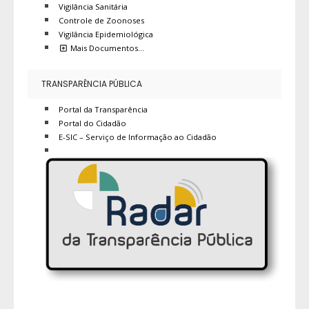
Vigilância Sanitária
Controle de Zoonoses
Vigilância Epidemiológica
Mais Documentos…
TRANSPARÊNCIA PÚBLICA
Portal da Transparência
Portal do Cidadão
E-SIC – Serviço de Informação ao Cidadão