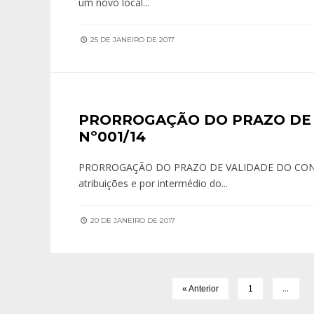
um novo local
...
25 DE JANEIRO DE 2017
PRORROGAÇÃO DO PRAZO DE 
Nº001/14
PRORROGAÇÃO DO PRAZO DE VALIDADE DO CONCUR
atribuições e por intermédio do
...
20 DE JANEIRO DE 2017
…
« Anterior
1