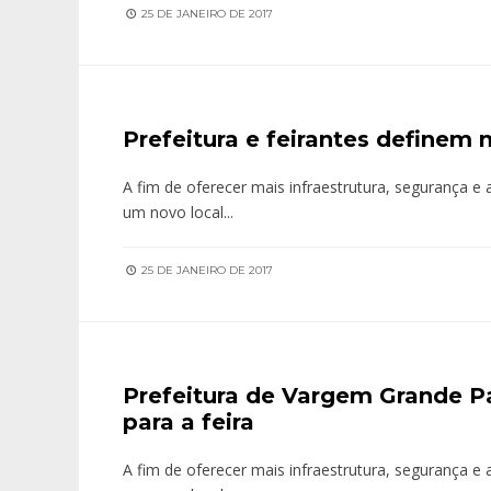
25 DE JANEIRO DE 2017
Prefeitura e feirantes definem n
A fim de oferecer mais infraestrutura, segurança e 
um novo local
...
25 DE JANEIRO DE 2017
Prefeitura de Vargem Grande Pa
para a feira
A fim de oferecer mais infraestrutura, segurança e 