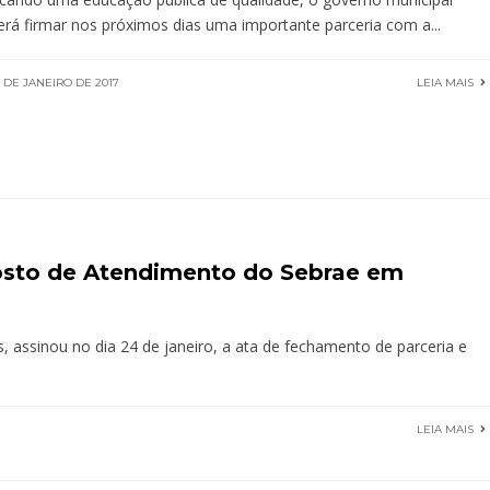
erá firmar nos próximos dias uma importante parceria com a
...
 DE JANEIRO DE 2017
LEIA MAIS
osto de Atendimento do Sebrae em
 assinou no dia 24 de janeiro, a ata de fechamento de parceria e
LEIA MAIS