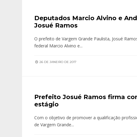
Deputados Marcio Alvino e And
Josué Ramos
O prefeito de Vargem Grande Paulista, Josué Ramos
federal Marcio Alvino e
...
26 DE JANEIRO DE 2017
Prefeito Josué Ramos firma co
estágio
Com o objetivo de promover a qualificação profissio
de Vargem Grande
...