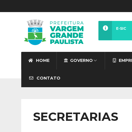
E-SIC
HOME
GOVERNO
EMPR
CONTATO
SECRETARIAS