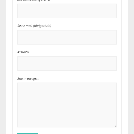
Seu e-mail (obrigatório)
Assunto
Sua mensagem