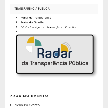
TRANSPARÊNCIA PÚBLICA
Portal da Transparência
Portal do Cidadão
E-SIC – Serviço de Informação ao Cidadão
PRÓXIMO EVENTO
Nenhum evento