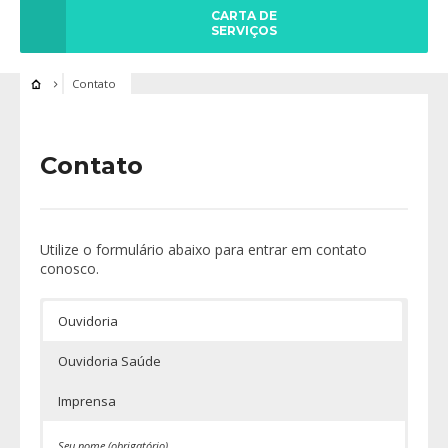
CARTA DE
SERVIÇOS
Contato
Contato
Utilize o formulário abaixo para entrar em contato
conosco.
Ouvidoria
Ouvidoria Saúde
Imprensa
Seu nome (obrigatório)