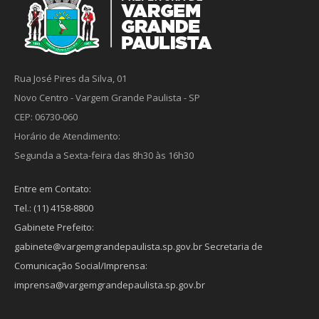
Rua José Pires da Silva, 01
Novo Centro - Vargem Grande Paulista - SP
CEP: 06730-060
Horário de Atendimento:
Segunda a Sexta-feira das 8h30 às 16h30
Entre em Contato:
Tel.: (11) 4158-8800
Gabinete Prefeito:
gabinete@vargemgrandepaulista.sp.gov.br Secretaria de
Comunicação Social/Imprensa:
imprensa@vargemgrandepaulista.sp.gov.br