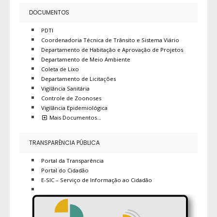
DOCUMENTOS
PDTI
Coordenadoria Técnica de Trânsito e Sistema Viário
Departamento de Habitação e Aprovação de Projetos
Departamento de Meio Ambiente
Coleta de Lixo
Departamento de Licitações
Vigilância Sanitária
Controle de Zoonoses
Vigilância Epidemiológica
Mais Documentos…
TRANSPARÊNCIA PÚBLICA
Portal da Transparência
Portal do Cidadão
E-SIC – Serviço de Informação ao Cidadão