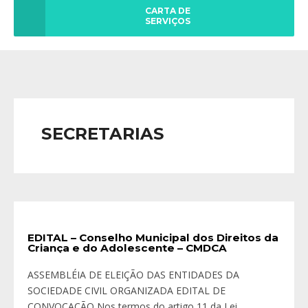
CARTA DE
SERVIÇOS
SECRETARIAS
EDITAL – Conselho Municipal dos Direitos da
Criança e do Adolescente – CMDCA
ASSEMBLÉIA DE ELEIÇÃO DAS ENTIDADES DA
SOCIEDADE CIVIL ORGANIZADA EDITAL DE
CONVOCAÇÃO Nos termos do artigo 11 da Lei