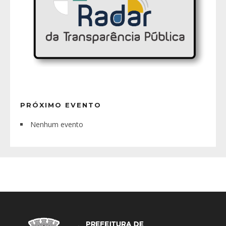
PRÓXIMO EVENTO
Nenhum evento