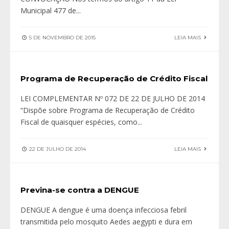
Municipal 477 de
...
5 DE NOVEMBRO DE 2015
LEIA MAIS
Programa de Recuperação de Crédito Fiscal
LEI COMPLEMENTAR Nº 072 DE 22 DE JULHO DE 2014
“Dispõe sobre Programa de Recuperação de Crédito
Fiscal de quaisquer espécies, como
...
22 DE JULHO DE 2014
LEIA MAIS
Previna-se contra a DENGUE
DENGUE A dengue é uma doença infecciosa febril
transmitida pelo mosquito Aedes aegypti e dura em