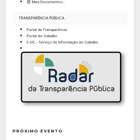
Mais Documentos…
TRANSPARÊNCIA PÚBLICA
Portal da Transparência
Portal do Cidadão
E-SIC – Serviço de Informação ao Cidadão
PRÓXIMO EVENTO