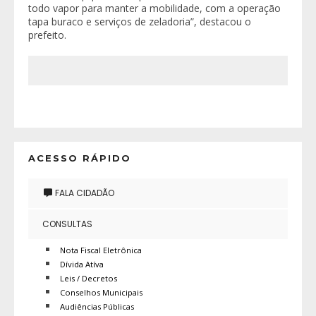
todo vapor para manter a mobilidade, com a operação
tapa buraco e serviços de zeladoria”, destacou o
prefeito.
ACESSO RÁPIDO
FALA CIDADÃO
CONSULTAS
Nota Fiscal Eletrônica
Dívida Atíva
Leis / Decretos
Conselhos Municipais
Audiências Públicas