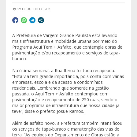
29 DE JULHO DE 2021
A Prefeitura de Vargem Grande Paulista está levando
mais infraestrutura e mobilidade urbana por meio do
Programa Aqui Tem + Asfalto, que contempla obras de
pavimentação e/ou recapeamento e serviços de tapa-
buraco.
Na última semana, a Rua Ifema foi toda recapeada.
“Esta via tem grande importância, pois conta com várias
empresas, escola e dá acesso a condomínios
residenciais. Lembrando que somente na gestão
passada, o Aqui Tem + Asfalto contemplou com
pavimentação e recapeamento de 250 ruas, sendo o
maior programa de infraestrutura que nossa cidade já
teve”, disse o prefeito Josué Ramos.
Além de asfalto novo, a Prefeitura também intensificou
os serviços de tapa-buraco e manutenção das vias de
terra. “As equipes do Departamento de Obras estão a