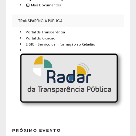
Mais Documentos…
TRANSPARÊNCIA PÚBLICA
Portal da Transparência
Portal do Cidadão
E-SIC – Serviço de Informação ao Cidadão
PRÓXIMO EVENTO