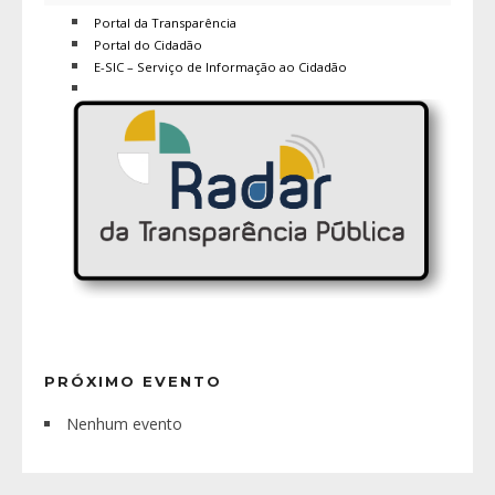
Portal da Transparência
Portal do Cidadão
E-SIC – Serviço de Informação ao Cidadão
PRÓXIMO EVENTO
Nenhum evento