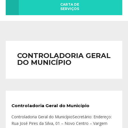
CARTA DE
SERVIÇOS
CONTROLADORIA GERAL
DO MUNICÍPIO
Controladoria Geral do Município
Controladoria Geral do MunicípioSecretário: Endereço:
Rua José Pires da Silva, 01 – Novo Centro – Vargem