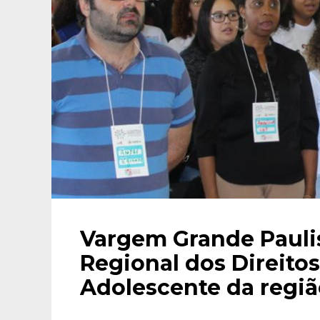
Vargem Grande Paulis
Regional dos Direitos
Adolescente da regiã