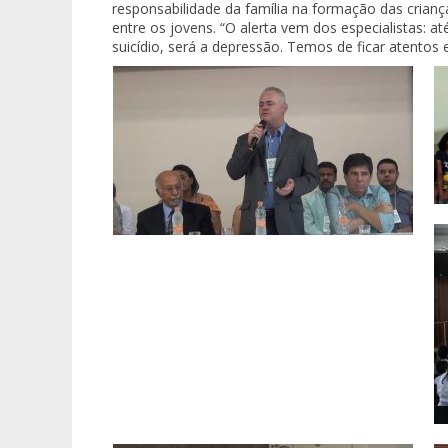
responsabilidade da família na formação das crianç
entre os jovens. “O alerta vem dos especialistas: 
suicídio, será a depressão. Temos de ficar atentos 