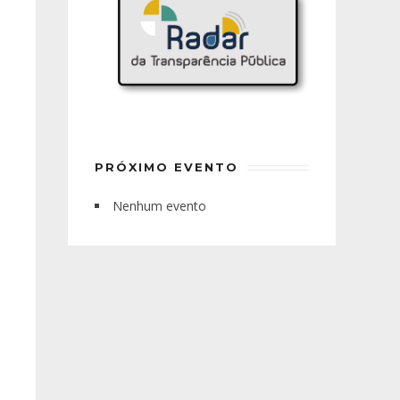
PRÓXIMO EVENTO
Nenhum evento