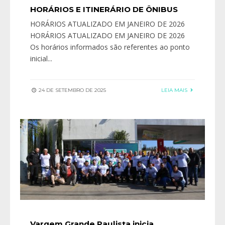
HORÁRIOS E ITINERÁRIO DE ÔNIBUS
HORÁRIOS ATUALIZADO EM JANEIRO DE 2026
HORÁRIOS ATUALIZADO EM JANEIRO DE 2026
Os horários informados são referentes ao ponto
inicial
...
24 DE SETEMBRO DE 2025
LEIA MAIS
Vargem Grande Paulista inicia