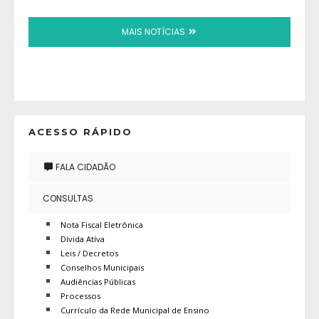
MAIS NOTÍCIAS
ACESSO RÁPIDO
FALA CIDADÃO
CONSULTAS
Nota Fiscal Eletrônica
Dívida Atíva
Leis / Decretos
Conselhos Municipais
Audiências Públicas
Processos
Currículo da Rede Municipal de Ensino