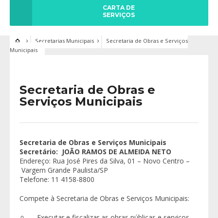
CARTA DE
SERVIÇOS
Secretarias Municipais
Secretaria de Obras e Serviços
Municipais
Secretaria de Obras e
Serviços Municipais
Secretaria de Obras e Serviços Municipais
Secretário:
JOÃO RAMOS DE ALMEIDA NETO
Endereço: Rua José Pires da Silva, 01 – Novo Centro –
Vargem Grande Paulista/SP
Telefone: 11 4158-8800
Compete à Secretaria de Obras e Serviços Municipais:
– Executar e fiscalizar as obras públicas e serviços,