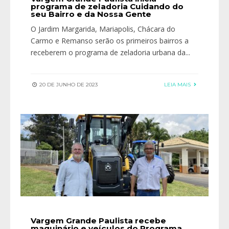
programa de zeladoria Cuidando do
seu Bairro e da Nossa Gente
O Jardim Margarida, Mariapolis, Chácara do
Carmo e Remanso serão os primeiros bairros a
receberem o programa de zeladoria urbana da
...
20 DE JUNHO DE 2023
LEIA MAIS
Vargem Grande Paulista recebe
maquinário e veículos do Programa