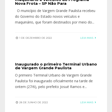
Nova Frota – SP Não Para
O município de Vargem Grande Paulista recebeu
do Governo do Estado novos veículos e
maquinário, que foram destinados por meio do
...
1 DE DEZEMBRO DE 2022
LEIA MAIS
Inaugurado o primeiro Terminal Urbano
de Vargem Grande Paulista
O primeiro Terminal Urbano de Vargem Grande
Paulista foi inaugurado oficialmente na tarde de
ontem (27/6), pelo prefeito Josué Ramos e
...
28 DE JUNHO DE 2022
LEIA MAIS