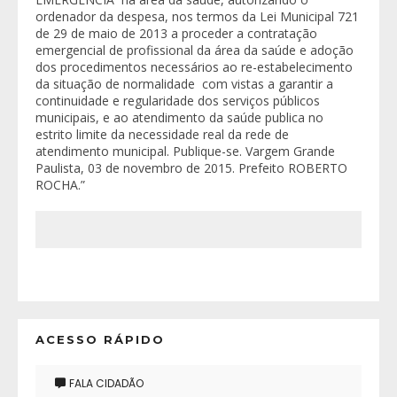
ordenador da despesa, nos termos da Lei Municipal 721
de 29 de maio de 2013 a proceder a contratação
emergencial de profissional da área da saúde e adoção
dos procedimentos necessários ao re-estabelecimento
da situação de normalidade com vistas a garantir a
continuidade e regularidade dos serviços públicos
municipais, e ao atendimento da saúde publica no
estrito limite da necessidade real da rede de
atendimento municipal. Publique-se. Vargem Grande
Paulista, 03 de novembro de 2015. Prefeito ROBERTO
ROCHA.”
ACESSO RÁPIDO
FALA CIDADÃO