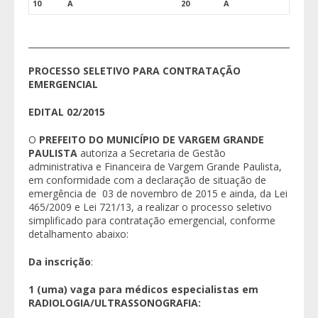
10
A
20
A
____________________________________________________________________
PROCESSO SELETIVO PARA CONTRATAÇÃO
EMERGENCIAL
EDITAL 02/2015
O
PREFEITO DO MUNICÍPIO DE VARGEM GRANDE
PAULISTA
autoriza a Secretaria de Gestão
administrativa e Financeira de Vargem Grande Paulista,
em conformidade com a declaração de situação de
emergência de 03 de novembro de 2015 e ainda, da Lei
465/2009 e Lei 721/13, a realizar o processo seletivo
simplificado para contratação emergencial, conforme
detalhamento abaixo:
Da inscrição
:
1 (uma) vaga para médicos especialistas em
RADIOLOGIA/ULTRASSONOGRAFIA: