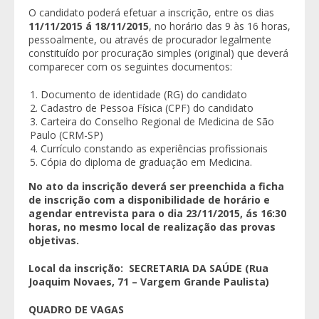
O candidato poderá efetuar a inscrição, entre os dias
11/11/2015 á 18/11/2015
, no horário das 9 às 16 horas,
pessoalmente, ou através de procurador legalmente
constituído por procuração simples (original) que deverá
comparecer com os seguintes documentos:
Documento de identidade (RG) do candidato
Cadastro de Pessoa Física (CPF) do candidato
Carteira do Conselho Regional de Medicina de São
Paulo (CRM-SP)
Currículo constando as experiências profissionais
Cópia do diploma de graduação em Medicina.
No ato da inscrição deverá ser preenchida a ficha
de inscrição com a disponibilidade de horário e
agendar entrevista para o dia 23/11/2015, ás 16:30
horas, no mesmo local de realização das provas
objetivas.
Local da inscrição: SECRETARIA DA SAÚDE (Rua
Joaquim Novaes, 71 – Vargem Grande Paulista)
QUADRO DE VAGAS