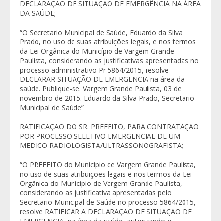
DECLARAÇÃO DE SITUAÇÃO DE EMERGÊNCIA NA ÁREA
DA SAÚDE;
“O Secretario Municipal de Saúde, Eduardo da Silva
Prado, no uso de suas atribuições legais, e nos termos
da Lei Orgânica do Município de Vargem Grande
Paulista, considerando as justificativas apresentadas no
processo administrativo Pr 5864/2015, resolve
DECLARAR SITUAÇÃO DE EMERGENCIA na área da
saúde. Publique-se. Vargem Grande Paulista, 03 de
novembro de 2015. Eduardo da Silva Prado, Secretario
Municipal de Saúde”
RATIFICAÇÃO DO SR. PREFEITO, PARA CONTRATAÇÃO
POR PROCESSO SELETIVO EMERGENCIAL DE UM
MEDICO RADIOLOGISTA/ULTRASSONOGRAFISTA;
“O PREFEITO do Município de Vargem Grande Paulista,
no uso de suas atribuições legais e nos termos da Lei
Orgânica do Município de Vargem Grande Paulista,
considerando as justificativa apresentadas pelo
Secretario Municipal de Saúde no processo 5864/2015,
resolve RATIFICAR A DECLARAÇÃO DE SITUAÇÃO DE
EMERGENCIA na área da saúde, autorizando o