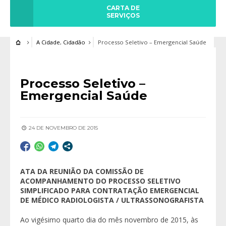
CARTA DE
SERVIÇOS
A Cidade
,
Cidadão
Processo Seletivo – Emergencial Saúde
Processo Seletivo –
Emergencial Saúde
24 DE NOVEMBRO DE 2015
ATA DA REUNIÃO DA COMISSÃO DE
ACOMPANHAMENTO DO PROCESSO SELETIVO
SIMPLIFICADO PARA CONTRATAÇÃO EMERGENCIAL
DE MÉDICO RADIOLOGISTA / ULTRASSONOGRAFISTA
Ao vigésimo quarto dia do mês novembro de 2015, às