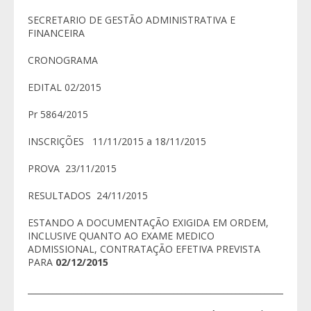
SECRETARIO DE GESTÃO ADMINISTRATIVA E
FINANCEIRA
CRONOGRAMA
EDITAL 02/2015
Pr 5864/2015
INSCRIÇÕES 11/11/2015 a 18/11/2015
PROVA 23/11/2015
RESULTADOS 24/11/2015
ESTANDO A DOCUMENTAÇÃO EXIGIDA EM ORDEM,
INCLUSIVE QUANTO AO EXAME MEDICO
ADMISSIONAL, CONTRATAÇÃO EFETIVA PREVISTA
PARA
02/12/2015
____________________________________________________________________