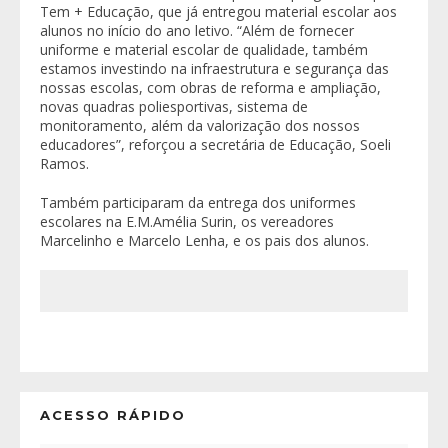
Tem + Educação, que já entregou material escolar aos
alunos no início do ano letivo. “Além de fornecer
uniforme e material escolar de qualidade, também
estamos investindo na infraestrutura e segurança das
nossas escolas, com obras de reforma e ampliação,
novas quadras poliesportivas, sistema de
monitoramento, além da valorização dos nossos
educadores”, reforçou a secretária de Educação, Soeli
Ramos.
Também participaram da entrega dos uniformes
escolares na E.M.Amélia Surin, os vereadores
Marcelinho e Marcelo Lenha, e os pais dos alunos.
ACESSO RÁPIDO