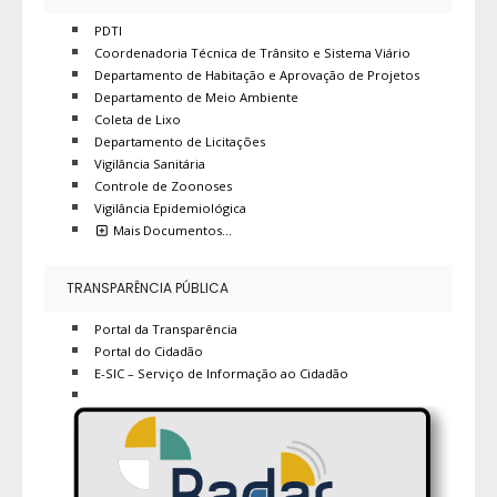
PDTI
Coordenadoria Técnica de Trânsito e Sistema Viário
Departamento de Habitação e Aprovação de Projetos
Departamento de Meio Ambiente
Coleta de Lixo
Departamento de Licitações
Vigilância Sanitária
Controle de Zoonoses
Vigilância Epidemiológica
Mais Documentos…
TRANSPARÊNCIA PÚBLICA
Portal da Transparência
Portal do Cidadão
E-SIC – Serviço de Informação ao Cidadão