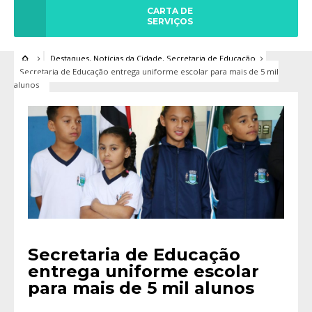
CARTA DE
SERVIÇOS
Destaques
,
Notícias da Cidade
,
Secretaria de Educação
Secretaria de Educação entrega uniforme escolar para mais de 5 mil
alunos
Secretaria de Educação
entrega uniforme escolar
para mais de 5 mil alunos