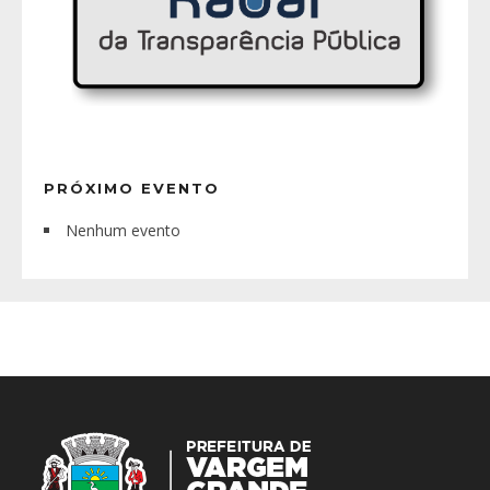
PRÓXIMO EVENTO
Nenhum evento