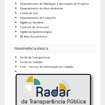
Departamento de Habitação e Aprovação de Projetos
Departamento de Meio Ambiente
Coleta de Lixo
Departamento de Licitações
Vigilância Sanitária
Controle de Zoonoses
Vigilância Epidemiológica
Mais Documentos…
TRANSPARÊNCIA PÚBLICA
Portal da Transparência
Portal do Cidadão
E-SIC – Serviço de Informação ao Cidadão