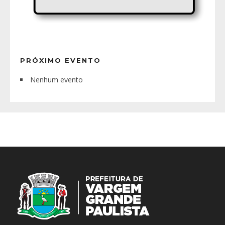
PRÓXIMO EVENTO
Nenhum evento