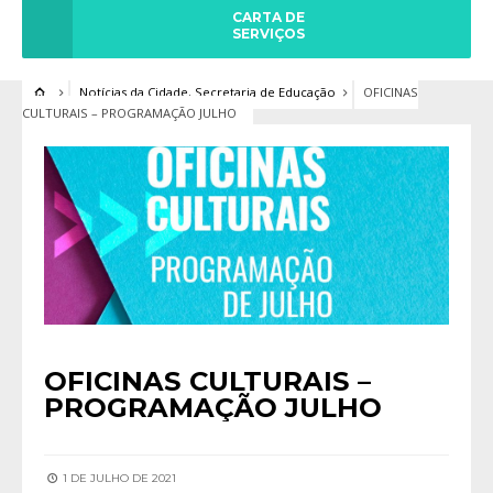
CARTA DE
SERVIÇOS
Notícias da Cidade
,
Secretaria de Educação
OFICINAS
CULTURAIS – PROGRAMAÇÃO JULHO
OFICINAS CULTURAIS –
PROGRAMAÇÃO JULHO
1 DE JULHO DE 2021