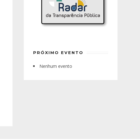
PRÓXIMO EVENTO
Nenhum evento