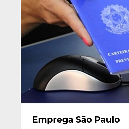
Emprega São Paulo