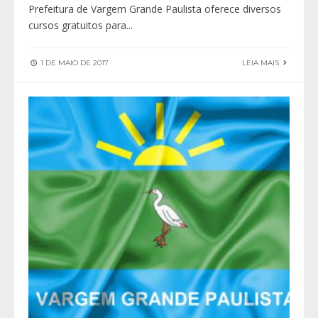
Prefeitura de Vargem Grande Paulista oferece diversos
cursos gratuitos para
...
1 DE MAIO DE 2017
LEIA MAIS