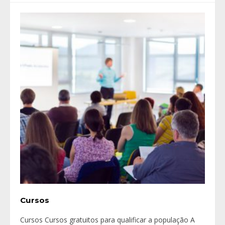
Cursos
Cursos Cursos gratuitos para qualificar a população A