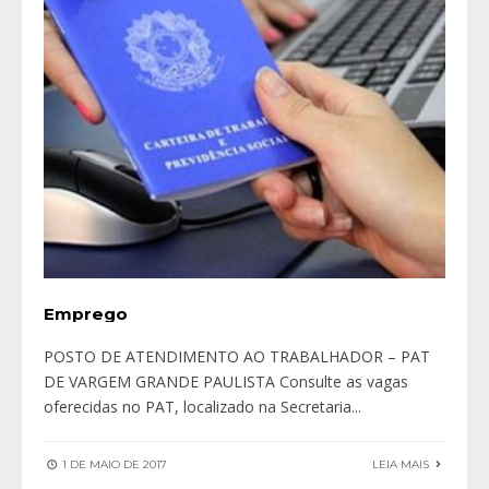
Emprego
POSTO DE ATENDIMENTO AO TRABALHADOR – PAT
DE VARGEM GRANDE PAULISTA Consulte as vagas
oferecidas no PAT, localizado na Secretaria
...
1 DE MAIO DE 2017
LEIA MAIS