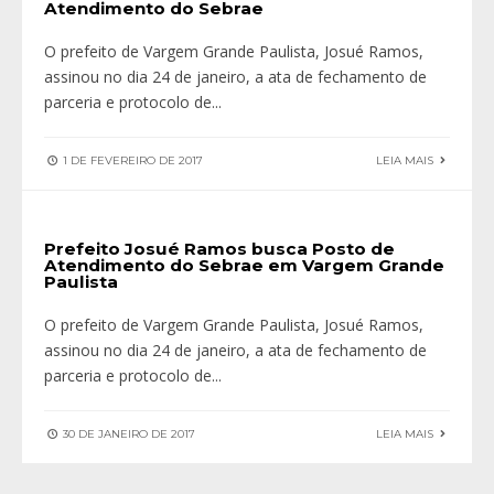
Atendimento do Sebrae
O prefeito de Vargem Grande Paulista, Josué Ramos,
assinou no dia 24 de janeiro, a ata de fechamento de
parceria e protocolo de
...
1 DE FEVEREIRO DE 2017
LEIA MAIS
Prefeito Josué Ramos busca Posto de
Atendimento do Sebrae em Vargem Grande
Paulista
O prefeito de Vargem Grande Paulista, Josué Ramos,
assinou no dia 24 de janeiro, a ata de fechamento de
parceria e protocolo de
...
30 DE JANEIRO DE 2017
LEIA MAIS