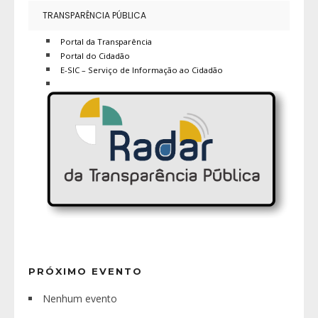
TRANSPARÊNCIA PÚBLICA
Portal da Transparência
Portal do Cidadão
E-SIC – Serviço de Informação ao Cidadão
PRÓXIMO EVENTO
Nenhum evento