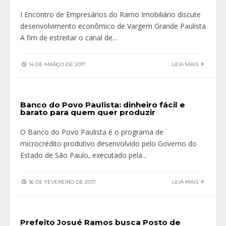
I Encontro de Empresários do Ramo Imobiliário discute
desenvolvimento econômico de Vargem Grande Paulista
A fim de estreitar o canal de
...
14 DE MARÇO DE 2017
LEIA MAIS
Banco do Povo Paulista: dinheiro fácil e
barato para quem quer produzir
O Banco do Povo Paulista é o programa de
microcrédito produtivo desenvolvido pelo Governo do
Estado de São Paulo, executado pela
...
16 DE FEVEREIRO DE 2017
LEIA MAIS
Prefeito Josué Ramos busca Posto de