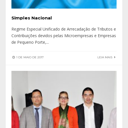
Simples Nacional
Regime Especial Unificado de Arrecadação de Tributos e
Contribuições devidos pelas Microempresas e Empresas
de Pequeno Porte,
...
1 DE MAIO DE 2017
LEIA MAIS