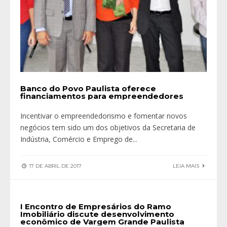
Banco do Povo Paulista oferece
financiamentos para empreendedores
Incentivar o empreendedorismo e fomentar novos
negócios tem sido um dos objetivos da Secretaria de
Indústria, Comércio e Emprego de
...
17 DE ABRIL DE 2017
LEIA MAIS
I Encontro de Empresários do Ramo
Imobiliário discute desenvolvimento
econômico de Vargem Grande Paulista