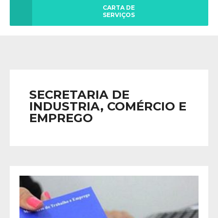
CARTA DE
SERVIÇOS
SECRETARIA DE
INDUSTRIA, COMÉRCIO E
EMPREGO