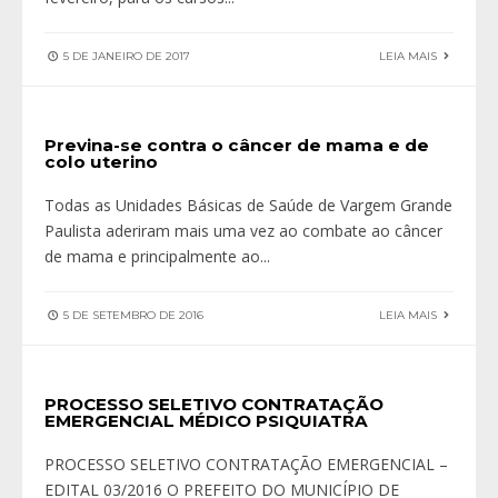
5 DE JANEIRO DE 2017
LEIA MAIS
Previna-se contra o câncer de mama e de
colo uterino
Todas as Unidades Básicas de Saúde de Vargem Grande
Paulista aderiram mais uma vez ao combate ao câncer
de mama e principalmente ao
...
5 DE SETEMBRO DE 2016
LEIA MAIS
PROCESSO SELETIVO CONTRATAÇÃO
EMERGENCIAL MÉDICO PSIQUIATRA
PROCESSO SELETIVO CONTRATAÇÃO EMERGENCIAL –
EDITAL 03/2016 O PREFEITO DO MUNICÍPIO DE