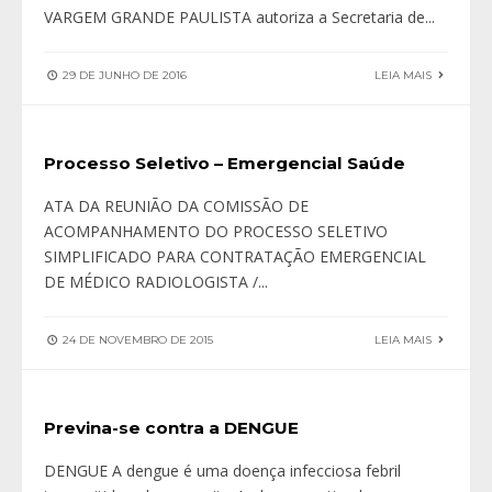
VARGEM GRANDE PAULISTA autoriza a Secretaria de
...
29 DE JUNHO DE 2016
LEIA MAIS
Processo Seletivo – Emergencial Saúde
ATA DA REUNIÃO DA COMISSÃO DE
ACOMPANHAMENTO DO PROCESSO SELETIVO
SIMPLIFICADO PARA CONTRATAÇÃO EMERGENCIAL
DE MÉDICO RADIOLOGISTA /
...
24 DE NOVEMBRO DE 2015
LEIA MAIS
Previna-se contra a DENGUE
DENGUE A dengue é uma doença infecciosa febril