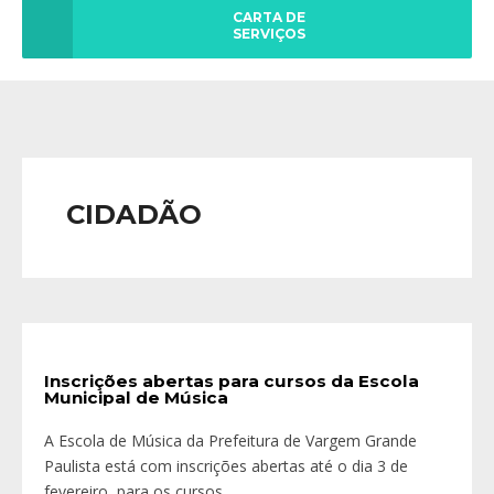
CARTA DE
SERVIÇOS
CIDADÃO
Inscrições abertas para cursos da Escola
Municipal de Música
A Escola de Música da Prefeitura de Vargem Grande
Paulista está com inscrições abertas até o dia 3 de
fevereiro, para os cursos
...