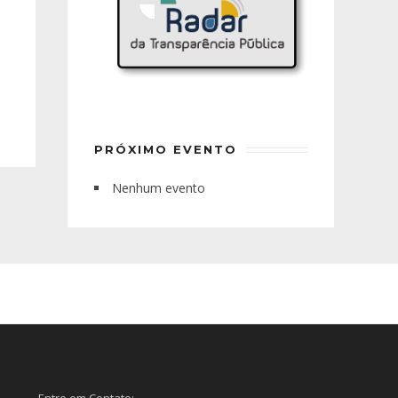
PRÓXIMO EVENTO
Nenhum evento
Entre em Contato: