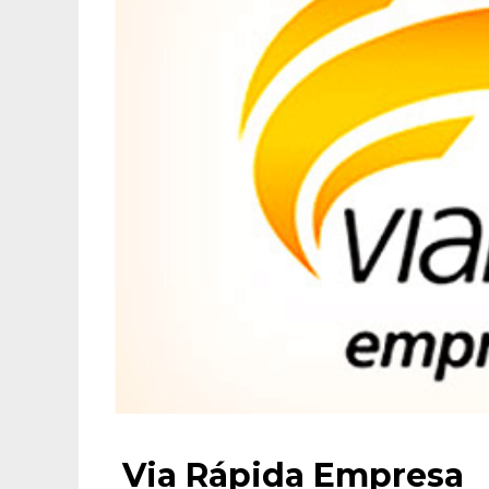
Via Rápida Empresa