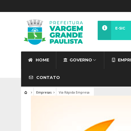
E-SIC
HOME
GOVERNO
EMPR
CONTATO
Empresas
Via Rápida Empresa