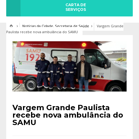
CARTA DE
SERVIÇOS
Notícias da Cidade
,
Secretaria de Saúde
Vargem Grande
Paulista recebe nova ambulância do SAMU
Vargem Grande Paulista
recebe nova ambulância do
SAMU