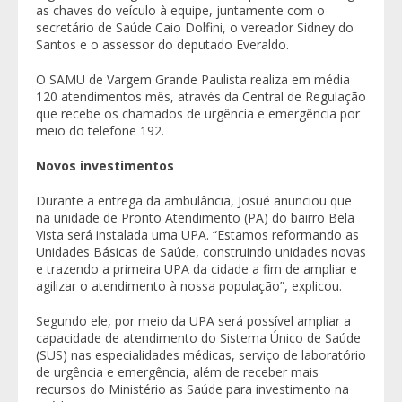
as chaves do veículo à equipe, juntamente com o
secretário de Saúde Caio Dolfini, o vereador Sidney do
Santos e o assessor do deputado Everaldo.
O SAMU de Vargem Grande Paulista realiza em média
120 atendimentos mês, através da Central de Regulação
que recebe os chamados de urgência e emergência por
meio do telefone 192.
Novos investimentos
Durante a entrega da ambulância, Josué anunciou que
na unidade de Pronto Atendimento (PA) do bairro Bela
Vista será instalada uma UPA. “Estamos reformando as
Unidades Básicas de Saúde, construindo unidades novas
e trazendo a primeira UPA da cidade a fim de ampliar e
agilizar o atendimento à nossa população”, explicou.
Segundo ele, por meio da UPA será possível ampliar a
capacidade de atendimento do Sistema Único de Saúde
(SUS) nas especialidades médicas, serviço de laboratório
de urgência e emergência, além de receber mais
recursos do Ministério as Saúde para investimento na