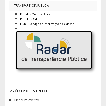
TRANSPARÊNCIA PÚBLICA
Portal da Transparência
Portal do Cidadão
E-SIC – Serviço de Informação ao Cidadão
PRÓXIMO EVENTO
Nenhum evento