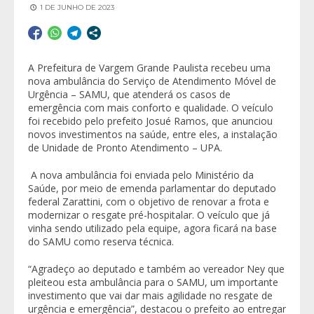
1 DE JUNHO DE 2023
A Prefeitura de Vargem Grande Paulista recebeu uma
nova ambulância do Serviço de Atendimento Móvel de
Urgência – SAMU, que atenderá os casos de
emergência com mais conforto e qualidade. O veículo
foi recebido pelo prefeito Josué Ramos, que anunciou
novos investimentos na saúde, entre eles, a instalação
de Unidade de Pronto Atendimento – UPA.
A nova ambulância foi enviada pelo Ministério da
Saúde, por meio de emenda parlamentar do deputado
federal Zarattini, com o objetivo de renovar a frota e
modernizar o resgate pré-hospitalar. O veículo que já
vinha sendo utilizado pela equipe, agora ficará na base
do SAMU como reserva técnica.
“Agradeço ao deputado e também ao vereador Ney que
pleiteou esta ambulância para o SAMU, um importante
investimento que vai dar mais agilidade no resgate de
urgência e emergência”, destacou o prefeito ao entregar