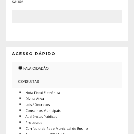
saúde.
ACESSO RÁPIDO
FALA CIDADÃO
CONSULTAS
Nota Fiscal Eletrônica
Dívida Atíva
Leis / Decretos
Conselhos Municipais
Audiências Públicas
Processos
Currículo da Rede Municipal de Ensino