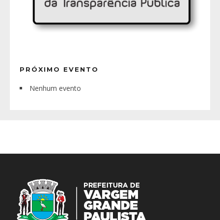
PRÓXIMO EVENTO
Nenhum evento