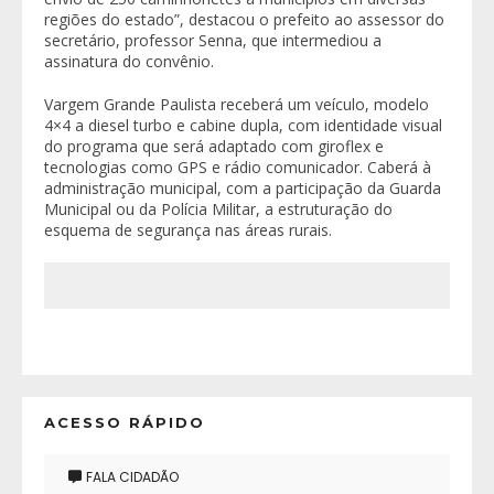
regiões do estado”, destacou o prefeito ao assessor do
secretário, professor Senna, que intermediou a
assinatura do convênio.
Vargem Grande Paulista receberá um veículo, modelo
4×4 a diesel turbo e cabine dupla, com identidade visual
do programa que será adaptado com giroflex e
tecnologias como GPS e rádio comunicador. Caberá à
administração municipal, com a participação da Guarda
Municipal ou da Polícia Militar, a estruturação do
esquema de segurança nas áreas rurais.
ACESSO RÁPIDO
FALA CIDADÃO