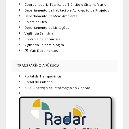
Coordenadoria Técnica de Trânsito e Sistema Viário
Departamento de Habitação e Aprovação de Projetos
Departamento de Meio Ambiente
Coleta de Lixo
Departamento de Licitações
Vigilância Sanitária
Controle de Zoonoses
Vigilância Epidemiológica
Mais Documentos…
TRANSPARÊNCIA PÚBLICA
Portal da Transparência
Portal do Cidadão
E-SIC – Serviço de Informação ao Cidadão