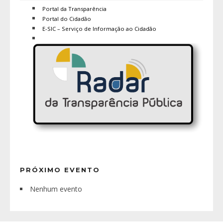
Portal da Transparência
Portal do Cidadão
E-SIC – Serviço de Informação ao Cidadão
PRÓXIMO EVENTO
Nenhum evento