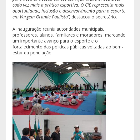
cada vez mais a prática esportiva. O CIE representa mais
oportunidade, inclusão e desenvolvimento para o esporte
em Vargem Grande Paulista”,
destacou o secretário.
A inauguração reuniu autoridades municipais,
professores, alunos, familiares e moradores, marcando
um importante avanço para o esporte e o
fortalecimento das políticas públicas voltadas ao bem-
estar da população.