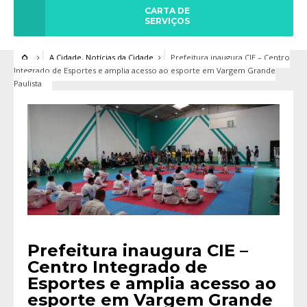
CARTA DE
SERVIÇOS
A Cidade
,
Notícias da Cidade
Prefeitura inaugura CIE – Centro
Integrado de Esportes e amplia acesso ao esporte em Vargem Grande
Paulista
Prefeitura inaugura CIE –
Centro Integrado de
Esportes e amplia acesso ao
esporte em Vargem Grande