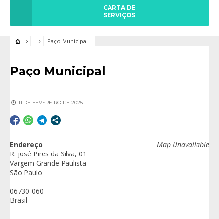
CARTA DE
SERVIÇOS
Paço Municipal
Paço Municipal
11 DE FEVEREIRO DE 2025
Endereço
Map Unavailable
R. josé Pires da Silva, 01
Vargem Grande Paulista
São Paulo
06730-060
Brasil