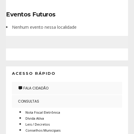
Eventos Futuros
Nenhum evento nessa localidade
ACESSO RÁPIDO
FALA CIDADÃO
CONSULTAS
Nota Fiscal Eletrônica
Dívida Atíva
Leis / Decretos
Conselhos Municipais