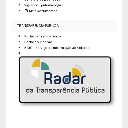
Vigilância Epidemiológica
Mais Documentos…
TRANSPARÊNCIA PÚBLICA
Portal da Transparência
Portal do Cidadão
E-SIC – Serviço de Informação ao Cidadão