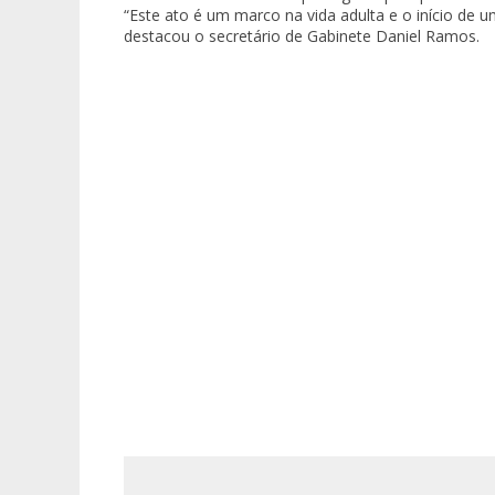
“Este ato é um marco na vida adulta e o início de
destacou o secretário de Gabinete Daniel Ramos.