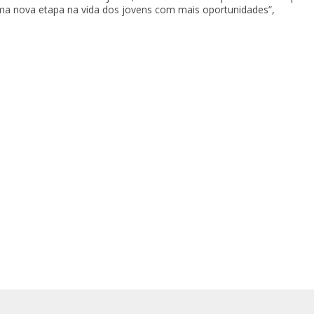
 uma nova etapa na vida dos jovens com mais oportunidades”,