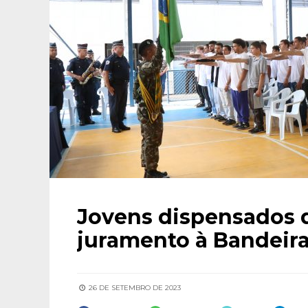
Jovens dispensados d
juramento à Bandeir
26 DE SETEMBRO DE 2023