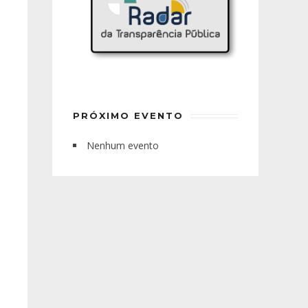
PRÓXIMO EVENTO
Nenhum evento