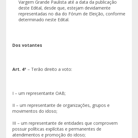
Vargem Grande Paulista até a data da publicação
deste Edital, desde que, estejam devidamente
representadas no dia do Fórum de Eleição, conforme
determinado neste Edital.
Dos votantes
Art. 4º
– Terão direito a voto:
I – um representante OAB;
II – um representante de organizações, grupos e
movimentos do idoso;
III – um representante de entidades que comprovem
possuir políticas explícitas e permanentes de
atendimentos e promoção do idoso;