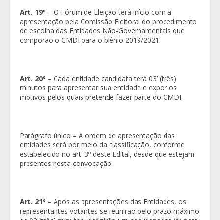
Art. 19º
– O Fórum de Eleição terá início com a
apresentação pela Comissão Eleitoral do procedimento
de escolha das Entidades Não-Governamentais que
comporão o CMDI para o biênio 2019/2021.
Art. 20º
– Cada entidade candidata terá 03’ (três)
minutos para apresentar sua entidade e expor os
motivos pelos quais pretende fazer parte do CMDI.
Parágrafo único – A ordem de apresentação das
entidades será por meio da classificação, conforme
estabelecido no art. 3º deste Edital, desde que estejam
presentes nesta convocação.
Art. 21º
– Após as apresentações das Entidades, os
representantes votantes se reunirão pelo prazo máximo