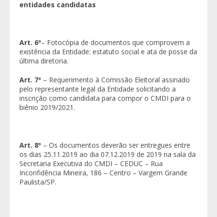
entidades candidatas
Art. 6º
– Fotocópia de documentos que comprovem a
existência da Entidade: estatuto social e ata de posse da
última diretoria.
Art. 7º
– Requerimento à Comissão Eleitoral assinado
pelo representante legal da Entidade solicitando a
inscrição como candidata para compor o CMDI para o
biênio 2019/2021.
Art. 8º
– Os documentos deverão ser entregues entre
os dias 25.11.2019 ao dia 07.12.2019 de 2019 na sala da
Secretaria Executiva do CMDI – CEDUC – Rua
Inconfidência Mineira, 186 – Centro – Vargem Grande
Paulista/SP.