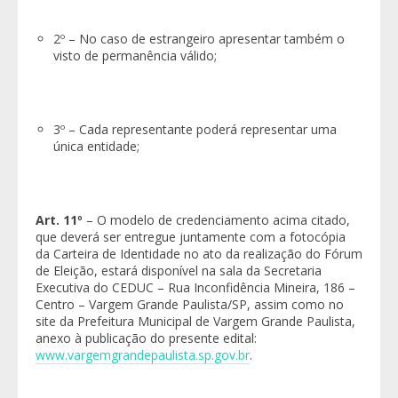
2º – No caso de estrangeiro apresentar também o
visto de permanência válido;
3º – Cada representante poderá representar uma
única entidade;
Art. 11º
– O modelo de credenciamento acima citado,
que deverá ser entregue juntamente com a fotocópia
da Carteira de Identidade no ato da realização do Fórum
de Eleição, estará disponível na sala da Secretaria
Executiva do CEDUC – Rua Inconfidência Mineira, 186 –
Centro – Vargem Grande Paulista/SP, assim como no
site da Prefeitura Municipal de Vargem Grande Paulista,
anexo à publicação do presente edital:
www.vargemgrandepaulista.sp.gov.br
.