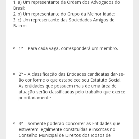
a) Um representante da Ordem dos Advogados do
Brasil;
b) Um representante do Grupo da Melhor Idade;
c) Um representante das Sociedades Amigos de
Bairros.
1º – Para cada vaga, corresponderá um membro.
2º – A classificação das Entidades candidatas dar-se-
ão conforme o que estabelece seu Estatuto Social.
As entidades que possuem mais de uma área de
atuação serão classificadas pelo trabalho que exerce
prioritariamente.
3º – Somente poderão concorrer as Entidades que
estiverem legalmente constituídas e inscritas no
Conselho Municipal de Direitos dos Idosos de