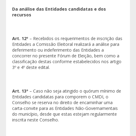
Da análise das Entidades candidatas e dos
recursos
Art. 12º
– Recebidos os requerimentos de inscrição das
Entidades a Comissão Eleitoral realizará a análise para
deferimento ou indeferimento das Entidades a
concorrer no presente Fórum de Eleição, bem como a
classificação destas conforme estabelecidos nos artigo
3º e 4º deste edital.
Art. 13º
– Caso não seja atingido o quórum mínimo de
Entidades candidatas para comporem o CMDI, o
Conselho se reserva no direito de encaminhar uma
carta-convite para as Entidades Não-Governamentais
do município, desde que estas estejam regularmente
inscrita neste Conselho.