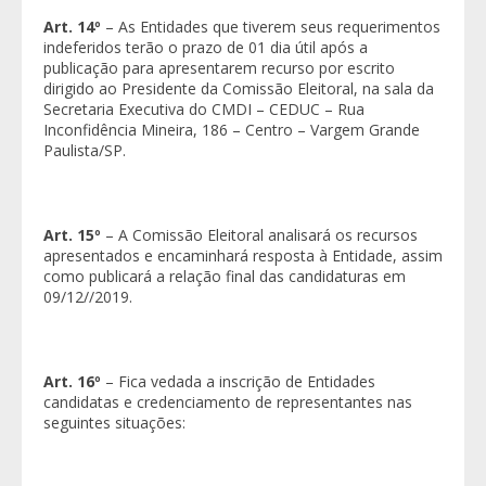
Art. 14º
– As Entidades que tiverem seus requerimentos
indeferidos terão o prazo de 01 dia útil após a
publicação para apresentarem recurso por escrito
dirigido ao Presidente da Comissão Eleitoral, na sala da
Secretaria Executiva do CMDI – CEDUC – Rua
Inconfidência Mineira, 186 – Centro – Vargem Grande
Paulista/SP.
Art. 15º
– A Comissão Eleitoral analisará os recursos
apresentados e encaminhará resposta à Entidade, assim
como publicará a relação final das candidaturas em
09/12//2019.
Art. 16º
– Fica vedada a inscrição de Entidades
candidatas e credenciamento de representantes nas
seguintes situações: