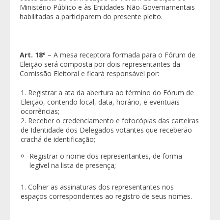
Ministério Público e às Entidades Não-Governamentais
habilitadas a participarem do presente pleito.
Art. 18º
– A mesa receptora formada para o Fórum de
Eleição será composta por dois representantes da
Comissão Eleitoral e ficará responsável por:
Registrar a ata da abertura ao término do Fórum de
Eleição, contendo local, data, horário, e eventuais
ocorrências;
Receber o credenciamento e fotocópias das carteiras
de Identidade dos Delegados votantes que receberão
crachá de identificação;
Registrar o nome dos representantes, de forma
legível na lista de presença;
Colher as assinaturas dos representantes nos
espaços correspondentes ao registro de seus nomes.