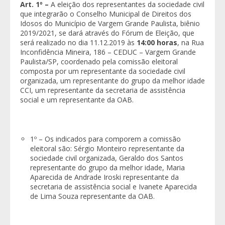
Art. 1º –
A eleição dos representantes da sociedade civil
que integrarão o Conselho Municipal de Direitos dos
Idosos do Município de Vargem Grande Paulista, biênio
2019/2021, se dará através do Fórum de Eleição, que
será realizado no dia 11.12.2019 às
14:00 horas
, na Rua
Inconfidência Mineira, 186 – CEDUC – Vargem Grande
Paulista/SP, coordenado pela comissão eleitoral
composta por um representante da sociedade civil
organizada, um representante do grupo da melhor idade
CCI, um representante da secretaria de assistência
social e um representante da OAB.
1º – Os indicados para comporem a comissão
eleitoral são: Sérgio Monteiro representante da
sociedade civil organizada, Geraldo dos Santos
representante do grupo da melhor idade, Maria
Aparecida de Andrade Iroski representante da
secretaria de assistência social e Ivanete Aparecida
de Lima Souza representante da OAB.