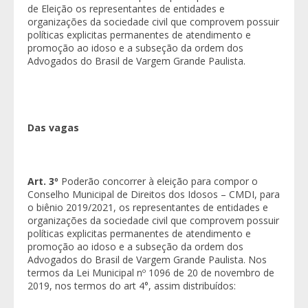
de Eleição os representantes de entidades e
organizações da sociedade civil que comprovem possuir
políticas explicitas permanentes de atendimento e
promoção ao idoso e a subseção da ordem dos
Advogados do Brasil de Vargem Grande Paulista.
Das vagas
Art. 3º
Poderão concorrer à eleição para compor o
Conselho Municipal de Direitos dos Idosos – CMDI, para
o biênio 2019/2021, os representantes de entidades e
organizações da sociedade civil que comprovem possuir
políticas explicitas permanentes de atendimento e
promoção ao idoso e a subseção da ordem dos
Advogados do Brasil de Vargem Grande Paulista. Nos
termos da Lei Municipal nº 1096 de 20 de novembro de
2019, nos termos do art 4°, assim distribuídos: