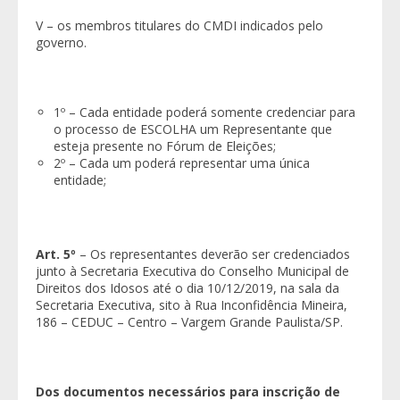
V – os membros titulares do CMDI indicados pelo
governo.
1º – Cada entidade poderá somente credenciar para
o processo de ESCOLHA um Representante que
esteja presente no Fórum de Eleições;
2º – Cada um poderá representar uma única
entidade;
Art. 5º
– Os representantes deverão ser credenciados
junto à Secretaria Executiva do Conselho Municipal de
Direitos dos Idosos até o dia 10/12/2019, na sala da
Secretaria Executiva, sito à Rua Inconfidência Mineira,
186 – CEDUC – Centro – Vargem Grande Paulista/SP.
Dos documentos necessários para inscrição de