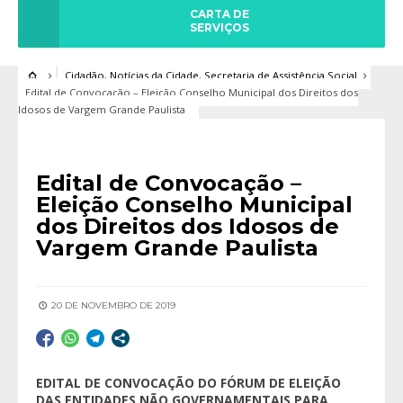
CARTA DE
SERVIÇOS
Cidadão
,
Notícias da Cidade
,
Secretaria de Assistência Social
Edital de Convocação – Eleição Conselho Municipal dos Direitos dos
Idosos de Vargem Grande Paulista
Edital de Convocação –
Eleição Conselho Municipal
dos Direitos dos Idosos de
Vargem Grande Paulista
20 DE NOVEMBRO DE 2019
EDITAL DE CONVOCAÇÃO DO FÓRUM DE ELEIÇÃO
DAS ENTIDADES NÃO GOVERNAMENTAIS PARA