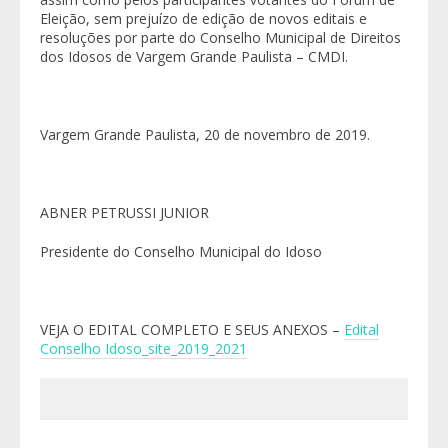
Eleição, sem prejuízo de edição de novos editais e
resoluções por parte do Conselho Municipal de Direitos
dos Idosos de Vargem Grande Paulista – CMDI.
Vargem Grande Paulista, 20 de novembro de 2019.
ABNER PETRUSSI JUNIOR
Presidente do Conselho Municipal do Idoso
VEJA O EDITAL COMPLETO E SEUS ANEXOS –
Edital
Conselho Idoso_site_2019_2021