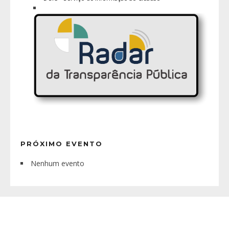
PRÓXIMO EVENTO
Nenhum evento