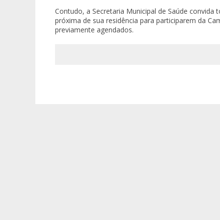
Contudo, a Secretaria Municipal de Saúde convida
próxima de sua residência para participarem da 
previamente agendados.