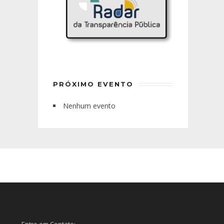
PRÓXIMO EVENTO
Nenhum evento
Entre em Contato: