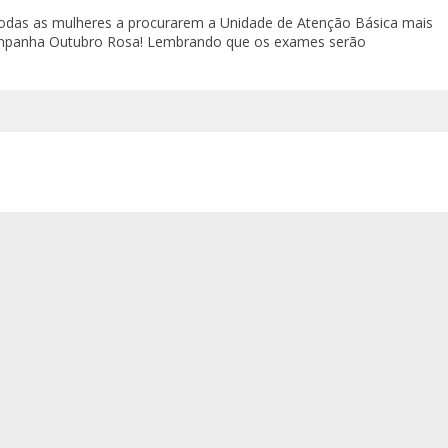
 todas as mulheres a procurarem a Unidade de Atenção Básica mais
Campanha Outubro Rosa! Lembrando que os exames serão