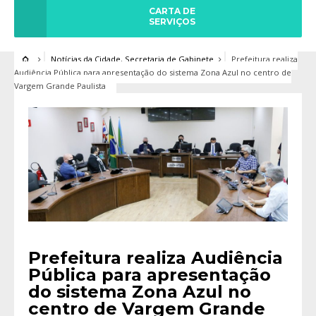
CARTA DE
SERVIÇOS
Notícias da Cidade
,
Secretaria de Gabinete
Prefeitura realiza
Audiência Pública para apresentação do sistema Zona Azul no centro de
Vargem Grande Paulista
Prefeitura realiza Audiência
Pública para apresentação
do sistema Zona Azul no
centro de Vargem Grande