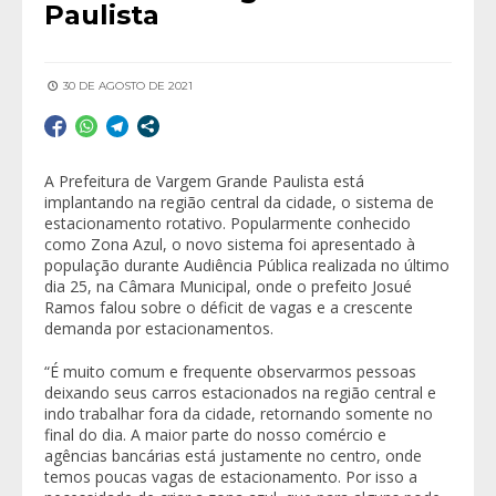
Paulista
30 DE AGOSTO DE 2021
A Prefeitura de Vargem Grande Paulista está
implantando na região central da cidade, o sistema de
estacionamento rotativo. Popularmente conhecido
como Zona Azul, o novo sistema foi apresentado à
população durante Audiência Pública realizada no último
dia 25, na Câmara Municipal, onde o prefeito Josué
Ramos falou sobre o déficit de vagas e a crescente
demanda por estacionamentos.
“É muito comum e frequente observarmos pessoas
deixando seus carros estacionados na região central e
indo trabalhar fora da cidade, retornando somente no
final do dia. A maior parte do nosso comércio e
agências bancárias está justamente no centro, onde
temos poucas vagas de estacionamento. Por isso a