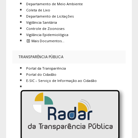
Departamento de Meio Ambiente
Coleta de Lixo
Departamento de Licitações
Vigilância Sanitária
Controle de Zoonoses
Vigilância Epidemiológica
Mais Documentos…
TRANSPARÊNCIA PÚBLICA
Portal da Transparência
Portal do Cidadão
E-SIC – Serviço de Informação ao Cidadão