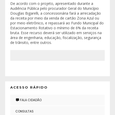
De acordo com o projeto, apresentado durante a
Audiência Pública pelo procurador Geral do Município
Douglas Bigarelli, a concessionária fará a arrecadação
da receita por meio da venda de cartão Zona Azul ou
por meio eletrônico, e repassará ao Fundo Municipal do
Estacionamento Rotativo o mínimo de 6% da receita
bruta. Esse recurso deverá ser utilizado em serviços na
área de engenharia, educação, fiscalização, segurança
de trânsito, entre outros.
ACESSO RÁPIDO
FALA CIDADÃO
CONSULTAS