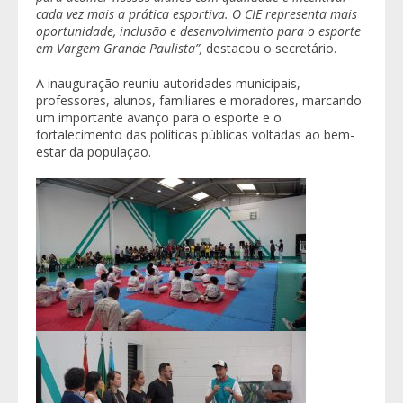
cada vez mais a prática esportiva. O CIE representa mais
oportunidade, inclusão e desenvolvimento para o esporte
em Vargem Grande Paulista”,
destacou o secretário.
A inauguração reuniu autoridades municipais,
professores, alunos, familiares e moradores, marcando
um importante avanço para o esporte e o
fortalecimento das políticas públicas voltadas ao bem-
estar da população.