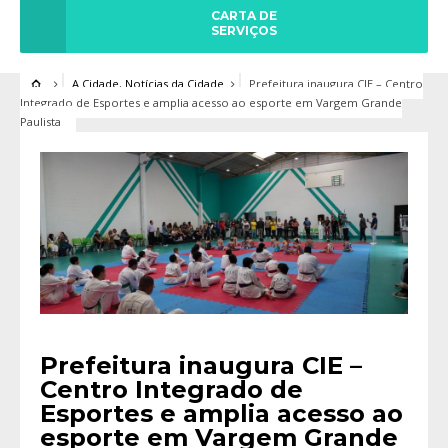
CARTA DE
SERVIÇOS
A Cidade
,
Notícias da Cidade
Prefeitura inaugura CIE – Centro
Integrado de Esportes e amplia acesso ao esporte em Vargem Grande
Paulista
Prefeitura inaugura CIE –
Centro Integrado de
Esportes e amplia acesso ao
esporte em Vargem Grande