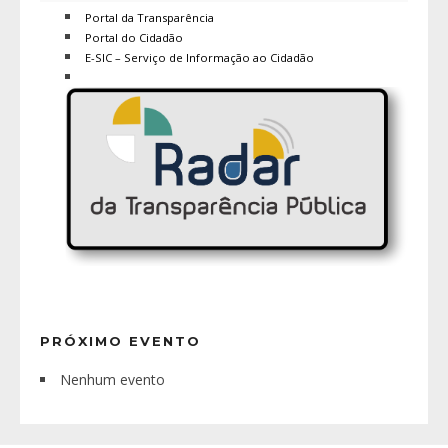
Portal da Transparência
Portal do Cidadão
E-SIC – Serviço de Informação ao Cidadão
PRÓXIMO EVENTO
Nenhum evento