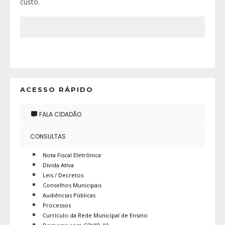
custo.
ACESSO RÁPIDO
FALA CIDADÃO
CONSULTAS
Nota Fiscal Eletrônica
Dívida Atíva
Leis / Decretos
Conselhos Municipais
Audiências Públicas
Processos
Currículo da Rede Municipal de Ensino