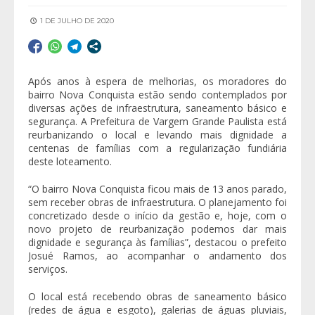
1 DE JULHO DE 2020
Após anos à espera de melhorias, os moradores do
bairro Nova Conquista estão sendo contemplados por
diversas ações de infraestrutura, saneamento básico e
segurança. A Prefeitura de Vargem Grande Paulista está
reurbanizando o local e levando mais dignidade a
centenas de famílias com a regularização fundiária
deste loteamento.
“O bairro Nova Conquista ficou mais de 13 anos parado,
sem receber obras de infraestrutura. O planejamento foi
concretizado desde o início da gestão e, hoje, com o
novo projeto de reurbanização podemos dar mais
dignidade e segurança às famílias”, destacou o prefeito
Josué Ramos, ao acompanhar o andamento dos
serviços.
O local está recebendo obras de saneamento básico
(redes de água e esgoto), galerias de águas pluviais,