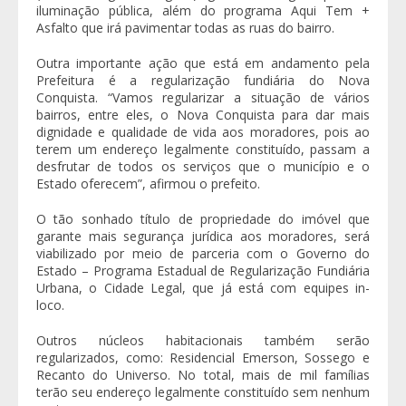
iluminação pública, além do programa Aqui Tem +
Asfalto que irá pavimentar todas as ruas do bairro.
Outra importante ação que está em andamento pela
Prefeitura é a regularização fundiária do Nova
Conquista. “Vamos regularizar a situação de vários
bairros, entre eles, o Nova Conquista para dar mais
dignidade e qualidade de vida aos moradores, pois ao
terem um endereço legalmente constituído, passam a
desfrutar de todos os serviços que o município e o
Estado oferecem”, afirmou o prefeito.
O tão sonhado título de propriedade do imóvel que
garante mais segurança jurídica aos moradores, será
viabilizado por meio de parceria com o Governo do
Estado – Programa Estadual de Regularização Fundiária
Urbana, o Cidade Legal, que já está com equipes in-
loco.
Outros núcleos habitacionais também serão
regularizados, como: Residencial Emerson, Sossego e
Recanto do Universo. No total, mais de mil famílias
terão seu endereço legalmente constituído sem nenhum