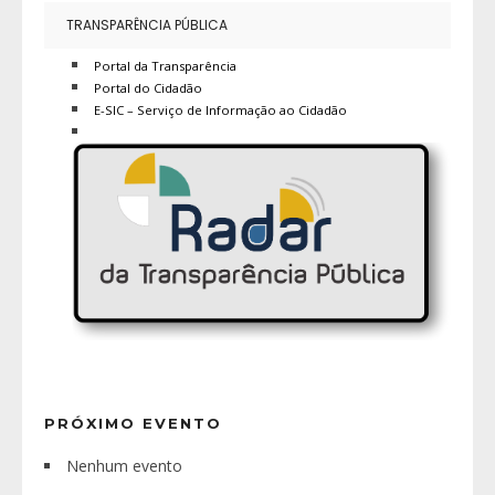
TRANSPARÊNCIA PÚBLICA
Portal da Transparência
Portal do Cidadão
E-SIC – Serviço de Informação ao Cidadão
PRÓXIMO EVENTO
Nenhum evento