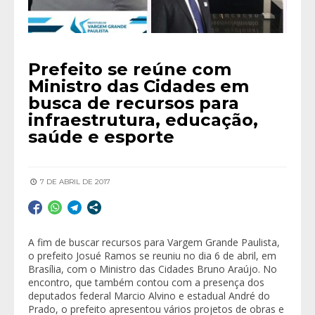
Prefeito se reúne com
Ministro das Cidades em
busca de recursos para
infraestrutura, educação,
saúde e esporte
7 DE ABRIL DE 2017
A fim de buscar recursos para Vargem Grande Paulista,
o prefeito Josué Ramos se reuniu no dia 6 de abril, em
Brasília, com o Ministro das Cidades Bruno Araújo. No
encontro, que também contou com a presença dos
deputados federal Marcio Alvino e estadual André do
Prado, o prefeito apresentou vários projetos de obras e