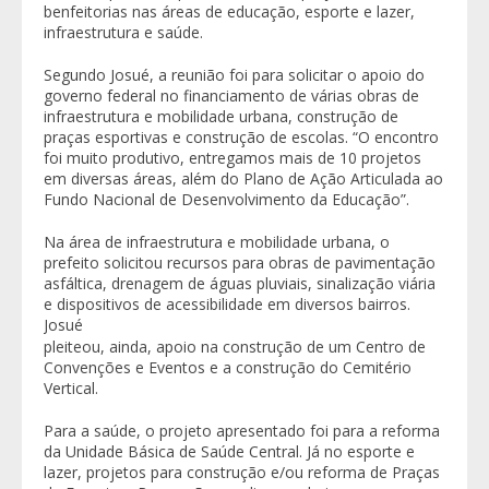
benfeitorias nas áreas de educação, esporte e lazer,
infraestrutura e saúde.
Segundo Josué, a reunião foi para solicitar o apoio do
governo federal no financiamento de várias obras de
infraestrutura e mobilidade urbana, construção de
praças esportivas e construção de escolas. “O encontro
foi muito produtivo, entregamos mais de 10 projetos
em diversas áreas, além do Plano de Ação Articulada ao
Fundo Nacional de Desenvolvimento da Educação”.
Na área de infraestrutura e mobilidade urbana, o
prefeito solicitou recursos para obras de pavimentação
asfáltica, drenagem de águas pluviais, sinalização viária
e dispositivos de acessibilidade em diversos bairros.
Josué
pleiteou, ainda, apoio na construção de um Centro de
Convenções e Eventos e a construção do Cemitério
Vertical.
Para a saúde, o projeto apresentado foi para a reforma
da Unidade Básica de Saúde Central. Já no esporte e
lazer, projetos para construção e/ou reforma de Praças