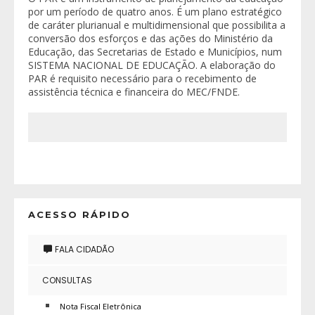
por um período de quatro anos. É um plano estratégico
de caráter plurianual e multidimensional que possibilita a
conversão dos esforços e das ações do Ministério da
Educação, das Secretarias de Estado e Municípios, num
SISTEMA NACIONAL DE EDUCAÇÃO. A elaboração do
PAR é requisito necessário para o recebimento de
assistência técnica e financeira do MEC/FNDE.
ACESSO RÁPIDO
FALA CIDADÃO
CONSULTAS
Nota Fiscal Eletrônica