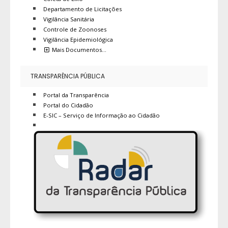
Departamento de Licitações
Vigilância Sanitária
Controle de Zoonoses
Vigilância Epidemiológica
Mais Documentos…
TRANSPARÊNCIA PÚBLICA
Portal da Transparência
Portal do Cidadão
E-SIC – Serviço de Informação ao Cidadão