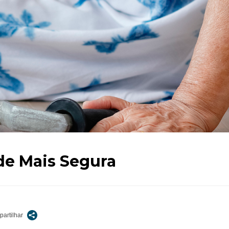
de Mais Segura