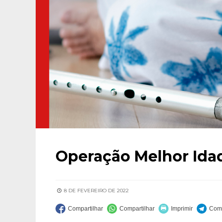
Operação Melhor Ida
8 DE FEVEREIRO DE 2022