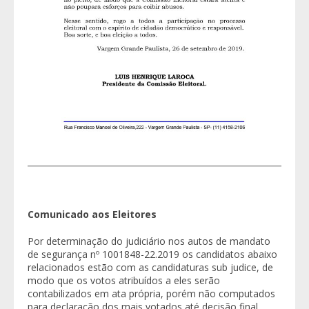
Comunicado aos Eleitores
Por determinação do judiciário nos autos de mandato
de segurança nº 1001848-22.2019 os candidatos abaixo
relacionados estão com as candidaturas sub judice, de
modo que os votos atribuídos a eles serão
contabilizados em ata própria, porém não computados
para declaração dos mais votados até decisão final.