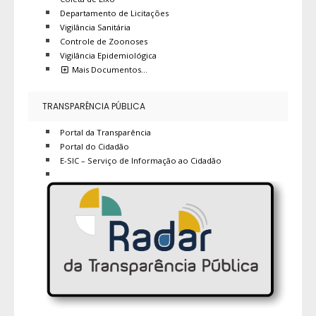
Departamento de Licitações
Vigilância Sanitária
Controle de Zoonoses
Vigilância Epidemiológica
Mais Documentos…
TRANSPARÊNCIA PÚBLICA
Portal da Transparência
Portal do Cidadão
E-SIC – Serviço de Informação ao Cidadão