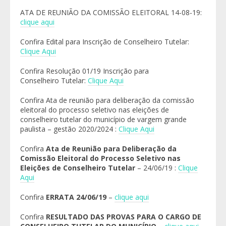
ATA DE REUNIÃO DA COMISSÃO ELEITORAL 14-08-19:
clique aqui
Confira
Edital para Inscrição de Conselheiro Tutelar
:
Clique Aqui
Confira
Resolução 01/19 Inscrição para
Conselheiro Tutelar
:
Clique Aqui
Confira Ata de reunião para deliberação da comissão
eleitoral do processo seletivo nas eleições de
conselheiro tutelar do município de vargem grande
paulista – gestão 2020/2024 :
Clique Aqui
Confira
Ata de Reunião para Deliberação da
Comissão Eleitoral do Processo Seletivo nas
Eleições de Conselheiro Tutelar
– 24/06/19 :
Clique
Aqui
Confira
ERRATA 24/06/19
–
clique aqui
Confira
RESULTADO DAS PROVAS PARA O CARGO DE