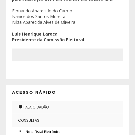
Fernando Aparecido do Carmo
Ivanice dos Santos Moreira
Nilza Aparecida Alves de Oliveira
Luis Henrique Laroca
Presidente da Comissão Eleitoral
ACESSO RÁPIDO
FALA CIDADÃO
CONSULTAS
Nota Fiscal Eletrônica