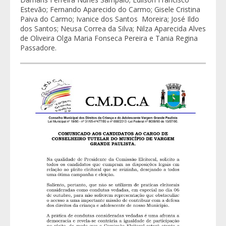
Estevão; Fernando Aparecido do Carmo; Gisele Cristina
Paiva do Carmo; Ivanice dos Santos Moreira; José Ildo
dos Santos; Neusa Correa da Silva; Nilza Aparecida Alves
de Oliveira Olga Maria Fonseca Pereira e Tania Regina
Passadore.