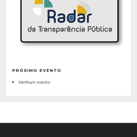
PRÓXIMO EVENTO
Nenhum evento