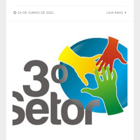
24 DE JUNHO DE 2022
LEIA MAIS