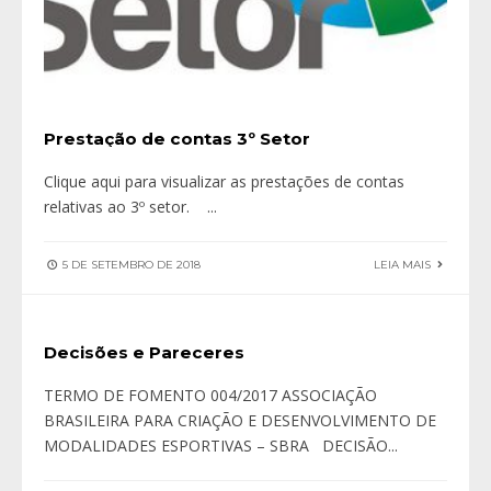
Prestação de contas 3º Setor
Clique aqui para visualizar as prestações de contas
relativas ao 3º setor.
...
5 DE SETEMBRO DE 2018
LEIA MAIS
Decisões e Pareceres
TERMO DE FOMENTO 004/2017 ASSOCIAÇÃO
BRASILEIRA PARA CRIAÇÃO E DESENVOLVIMENTO DE
MODALIDADES ESPORTIVAS – SBRA DECISÃO
...