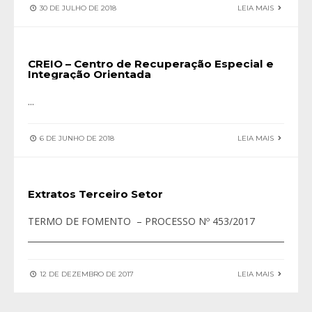
30 DE JULHO DE 2018
LEIA MAIS
CREIO – Centro de Recuperação Especial e
Integração Orientada
...
6 DE JUNHO DE 2018
LEIA MAIS
Extratos Terceiro Setor
TERMO DE FOMENTO – PROCESSO Nº 453/2017
____________________________________________________________________
12 DE DEZEMBRO DE 2017
LEIA MAIS