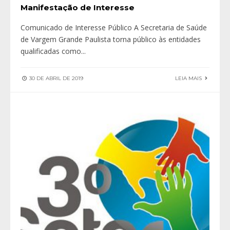
Manifestação de Interesse
Comunicado de Interesse Público A Secretaria de Saúde
de Vargem Grande Paulista torna público às entidades
qualificadas como
...
30 DE ABRIL DE 2019
LEIA MAIS