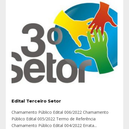
Edital Terceiro Setor
Chamamento Público Edital 006/2022 Chamamento
Público Edital 005/2022 Termo de Referência
Chamamento Público Edital 004/2022 Errata
...