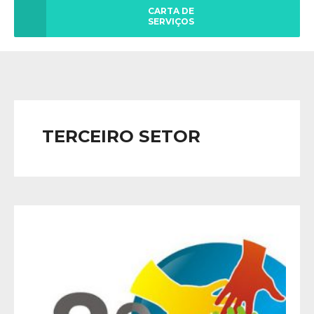
CARTA DE
SERVIÇOS
TERCEIRO SETOR