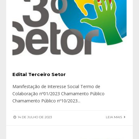
Edital Terceiro Setor
Manifestação de Interesse Social Termo de
Colaboração nº01/2023 Chamamento Público
Chamamento Público nº10/2023
...
14 DE JULHO DE 2023
LEIA MAIS