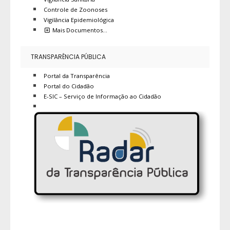
Controle de Zoonoses
Vigilância Epidemiológica
Mais Documentos…
TRANSPARÊNCIA PÚBLICA
Portal da Transparência
Portal do Cidadão
E-SIC – Serviço de Informação ao Cidadão