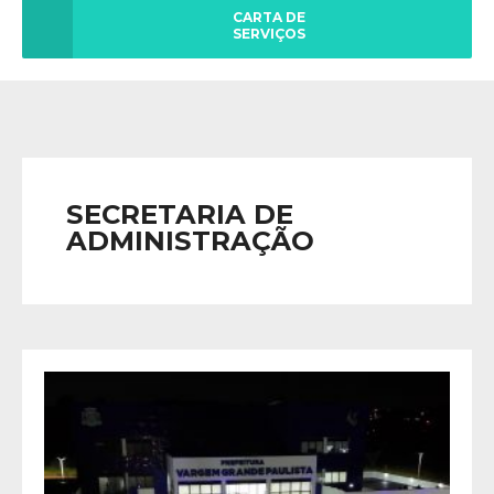
CARTA DE
SERVIÇOS
SECRETARIA DE
ADMINISTRAÇÃO