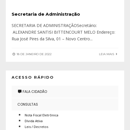
Secretaria de Administração
SECRETARIA DE ADMINISTRAÇÃOSecretário:
ALEXANDRE SANTISI BITTENCOURT MELO Endereço:
Rua José Pires da Silva, 01 – Novo Centro
...
18 DE JANEIRO DE 2022
LEIA MAIS
ACESSO RÁPIDO
FALA CIDADÃO
CONSULTAS
Nota Fiscal Eletrônica
Dívida Atíva
Leis / Decretos