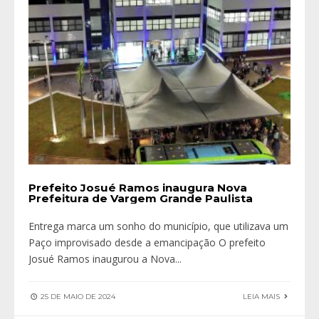
Prefeito Josué Ramos inaugura Nova
Prefeitura de Vargem Grande Paulista
Entrega marca um sonho do município, que utilizava um
Paço improvisado desde a emancipação O prefeito
Josué Ramos inaugurou a Nova
...
25 DE MAIO DE 2024
LEIA MAIS