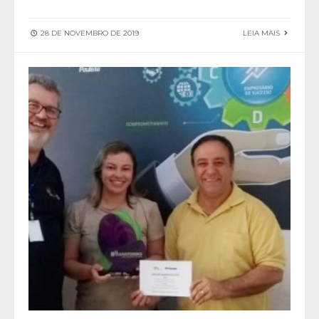
28 DE NOVEMBRO DE 2019
LEIA MAIS