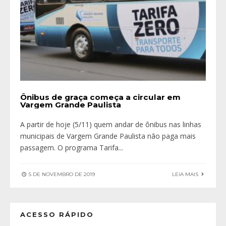
Ônibus de graça começa a circular em
Vargem Grande Paulista
A partir de hoje (5/11) quem andar de ônibus nas linhas
municipais de Vargem Grande Paulista não paga mais
passagem. O programa Tarifa
...
5 DE NOVEMBRO DE 2019
LEIA MAIS
ACESSO RÁPIDO