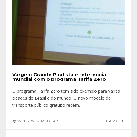
Vargem Grande Paulista é referência
mundial com o programa Tarifa Zero
O programa Tarifa Zero tem sido exemplo para várias
cidades do Brasil e do mundo. O novo modelo de
transporte público gratuito recém
...
25 DE NOVEMBRO DE 2019
LEIA MAIS