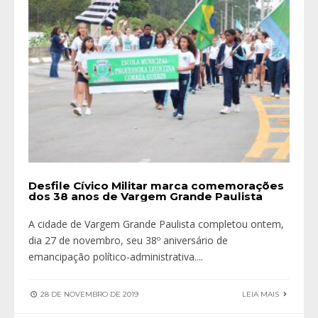
Desfile Cívico Militar marca comemorações
dos 38 anos de Vargem Grande Paulista
A cidade de Vargem Grande Paulista completou ontem,
dia 27 de novembro, seu 38º aniversário de
emancipação político-administrativa.
...
28 DE NOVEMBRO DE 2019
LEIA MAIS