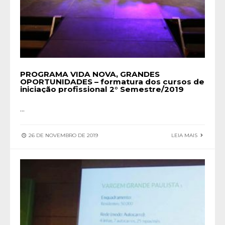
PROGRAMA VIDA NOVA, GRANDES
OPORTUNIDADES – formatura dos cursos de
iniciação profissional 2° Semestre/2019
...
26 DE NOVEMBRO DE 2019
LEIA MAIS