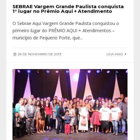
SEBRAE Vargem Grande Paulista conquista
1° lugar no Prêmio Aqui + Atendimento
O Sebrae Aqui Vargem Grande Paulista conquistou o
primeiro lugar do PRÊMIO AQUI + Atendimentos –
município de Pequeno Porte, que
...
28 DE NOVEMBRO DE 2019
LEIA MAIS