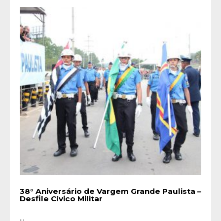
38° Aniversário de Vargem Grande Paulista –
Desfile Cívico Militar
...