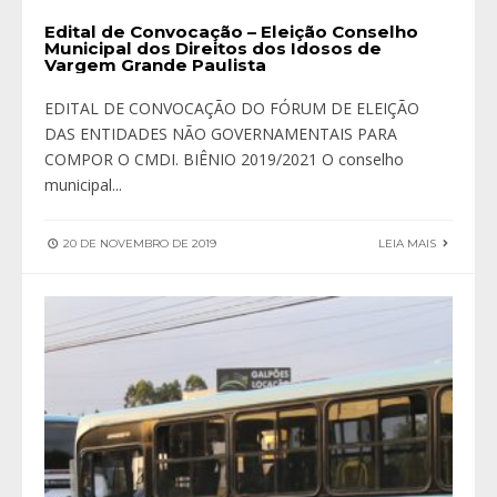
Edital de Convocação – Eleição Conselho
Municipal dos Direitos dos Idosos de
Vargem Grande Paulista
EDITAL DE CONVOCAÇÃO DO FÓRUM DE ELEIÇÃO
DAS ENTIDADES NÃO GOVERNAMENTAIS PARA
COMPOR O CMDI. BIÊNIO 2019/2021 O conselho
municipal
...
20 DE NOVEMBRO DE 2019
LEIA MAIS