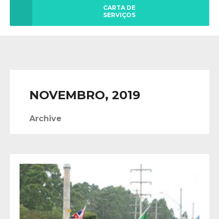
CARTA DE
SERVIÇOS
NOVEMBRO, 2019
Archive