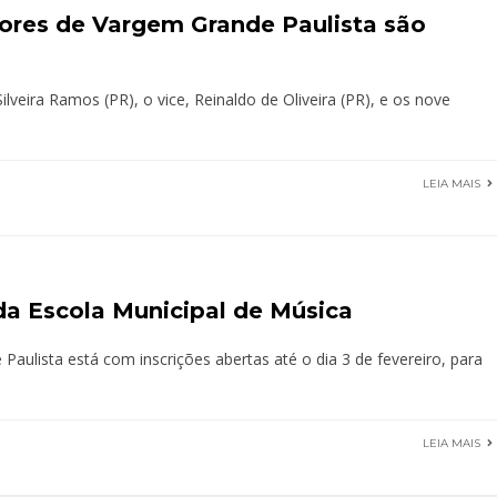
adores de Vargem Grande Paulista são
lveira Ramos (PR), o vice, Reinaldo de Oliveira (PR), e os nove
LEIA MAIS
 da Escola Municipal de Música
Paulista está com inscrições abertas até o dia 3 de fevereiro, para
LEIA MAIS