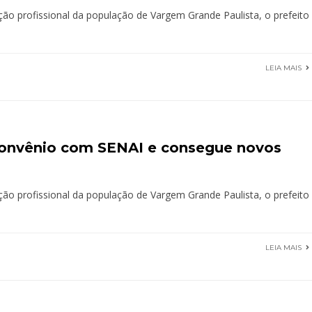
o profissional da população de Vargem Grande Paulista, o prefeito
LEIA MAIS
convênio com SENAI e consegue novos
o profissional da população de Vargem Grande Paulista, o prefeito
LEIA MAIS