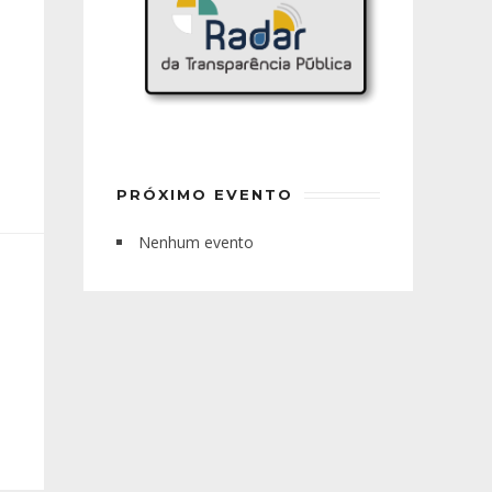
PRÓXIMO EVENTO
Nenhum evento