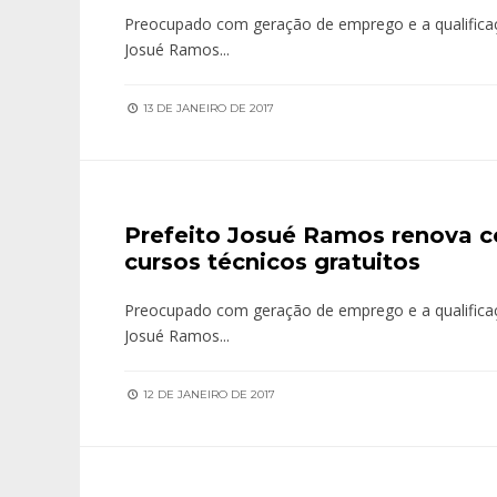
Preocupado com geração de emprego e a qualificaçã
Josué Ramos
...
13 DE JANEIRO DE 2017
Prefeito Josué Ramos renova 
cursos técnicos gratuitos
Preocupado com geração de emprego e a qualificaçã
Josué Ramos
...
12 DE JANEIRO DE 2017