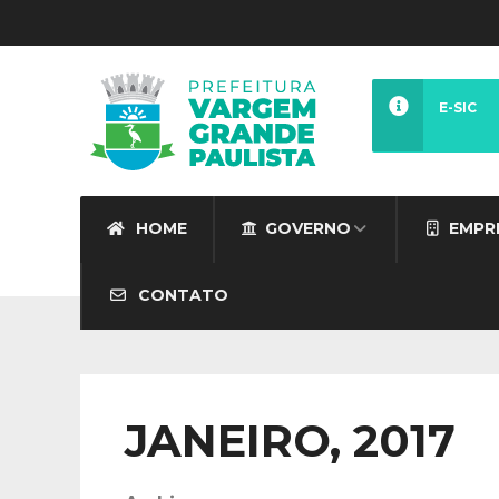
E-SIC
HOME
GOVERNO
EMPR
CONTATO
JANEIRO, 2017