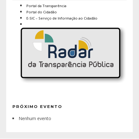
Portal da Transparência
Portal do Cidadão
E-SIC – Serviço de Informação ao Cidadão
PRÓXIMO EVENTO
Nenhum evento