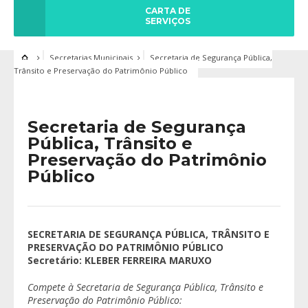
CARTA DE
SERVIÇOS
Secretarias Municipais
Secretaria de Segurança Pública,
Trânsito e Preservação do Patrimônio Público
Secretaria de Segurança
Pública, Trânsito e
Preservação do Patrimônio
Público
SECRETARIA DE SEGURANÇA PÚBLICA, TRÂNSITO E
PRESERVAÇÃO DO PATRIMÔNIO PÚBLICO
Secretário:
KLEBER FERREIRA MARUXO
Compete à Secretaria de Segurança Pública, Trânsito e
Preservação do Patrimônio Público: