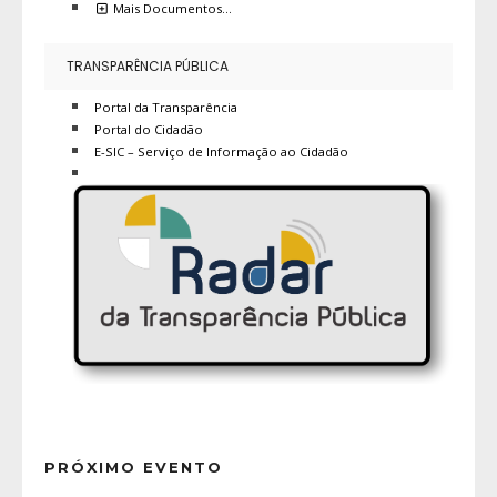
Mais Documentos…
TRANSPARÊNCIA PÚBLICA
Portal da Transparência
Portal do Cidadão
E-SIC – Serviço de Informação ao Cidadão
PRÓXIMO EVENTO