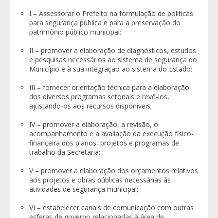
I – Assessorar o Prefeito na formulação de políticas
para segurança pública e para a preservação do
patrimônio público municipal;
II – promover a elaboração de diagnósticos, estudos
e pesquisas necessários ao sistema de segurança do
Município e à sua integração ao sistema do Estado;
III – fornecer orientação técnica para a elaboração
dos diversos programas setoriais e revê-los,
ajustando-os aos recursos disponíveis;
IV – promover a elaboração, a revisão, o
acompanhamento e a avaliação da execução físico-
financeira dos planos, projetos e programas de
trabalho da Secretaria;
V – promover a elaboração dos orçamentos relativos
aos projetos e obras públicas necessárias às
atividades de segurança municipal;
VI – estabelecer canais de comunicação com outras
esferas de governo relacionadas à área de