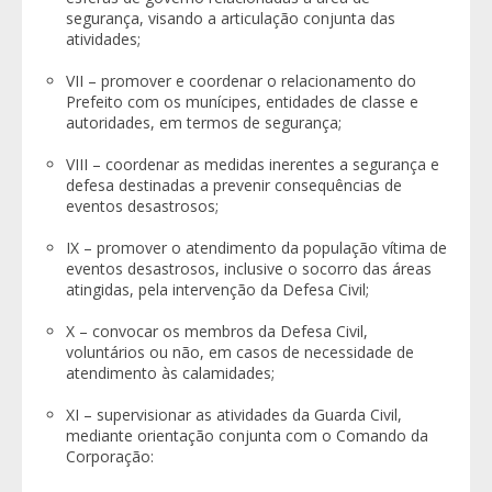
segurança, visando a articulação conjunta das
atividades;
VII – promover e coordenar o relacionamento do
Prefeito com os munícipes, entidades de classe e
autoridades, em termos de segurança;
VIII – coordenar as medidas inerentes a segurança e
defesa destinadas a prevenir consequências de
eventos desastrosos;
IX – promover o atendimento da população vítima de
eventos desastrosos, inclusive o socorro das áreas
atingidas, pela intervenção da Defesa Civil;
X – convocar os membros da Defesa Civil,
voluntários ou não, em casos de necessidade de
atendimento às calamidades;
XI – supervisionar as atividades da Guarda Civil,
mediante orientação conjunta com o Comando da
Corporação: