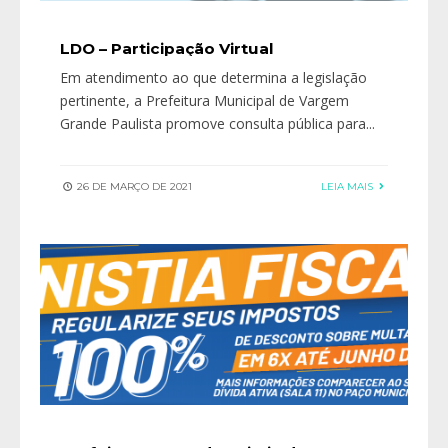
LDO – Participação Virtual
Em atendimento ao que determina a legislação
pertinente, a Prefeitura Municipal de Vargem
Grande Paulista promove consulta pública para
...
26 DE MARÇO DE 2021
LEIA MAIS