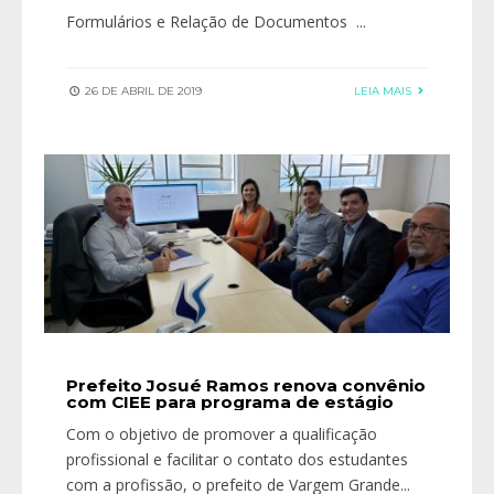
Formulários e Relação de Documentos
...
26 DE ABRIL DE 2019
LEIA MAIS
Prefeito Josué Ramos renova convênio
com CIEE para programa de estágio
Com o objetivo de promover a qualificação
profissional e facilitar o contato dos estudantes
com a profissão, o prefeito de Vargem Grande
...