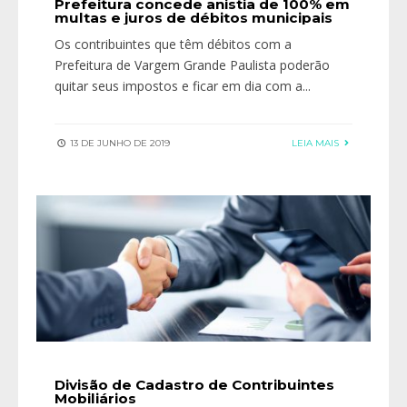
Prefeitura concede anistia de 100% em
multas e juros de débitos municipais
Os contribuintes que têm débitos com a
Prefeitura de Vargem Grande Paulista poderão
quitar seus impostos e ficar em dia com a
...
13 DE JUNHO DE 2019
LEIA MAIS
Divisão de Cadastro de Contribuintes
Mobiliários