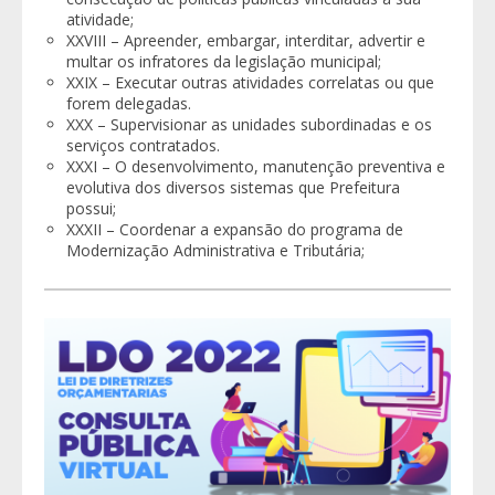
atividade;
XXVIII – Apreender, embargar, interditar, advertir e
multar os infratores da legislação municipal;
XXIX – Executar outras atividades correlatas ou que
forem delegadas.
XXX – Supervisionar as unidades subordinadas e os
serviços contratados.
XXXI – O desenvolvimento, manutenção preventiva e
evolutiva dos diversos sistemas que Prefeitura
possui;
XXXII – Coordenar a expansão do programa de
Modernização Administrativa e Tributária;