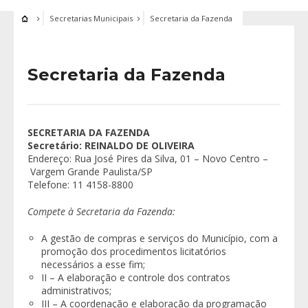
Secretarias Municipais
Secretaria da Fazenda
Secretaria da Fazenda
SECRETARIA DA FAZENDA
Secretário: REINALDO DE OLIVEIRA
Endereço: Rua José Pires da Silva, 01 – Novo Centro –
Vargem Grande Paulista/SP
Telefone: 11 4158-8800
Compete à Secretaria da Fazenda:
A gestão de compras e serviços do Município, com a
promoção dos procedimentos licitatórios
necessários a esse fim;
II – A elaboração e controle dos contratos
administrativos;
III – A coordenação e elaboração da programação