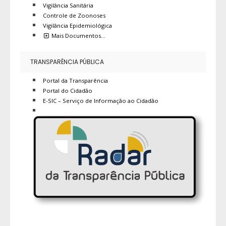
Vigilância Sanitária
Controle de Zoonoses
Vigilância Epidemiológica
Mais Documentos…
TRANSPARÊNCIA PÚBLICA
Portal da Transparência
Portal do Cidadão
E-SIC – Serviço de Informação ao Cidadão