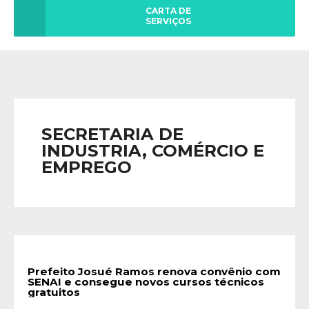
CARTA DE
SERVIÇOS
SECRETARIA DE
INDUSTRIA, COMÉRCIO E
EMPREGO
Prefeito Josué Ramos renova convênio com
SENAI e consegue novos cursos técnicos
gratuitos