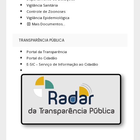
Vigilância Sanitária
Controle de Zoonoses
Vigilância Epidemiológica
Mais Documentos…
TRANSPARÊNCIA PÚBLICA
Portal da Transparência
Portal do Cidadão
E-SIC – Serviço de Informação ao Cidadão