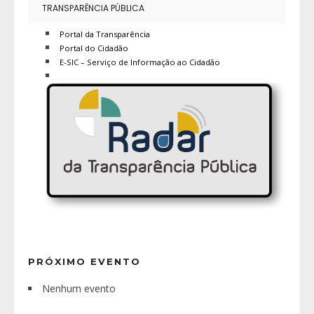
TRANSPARÊNCIA PÚBLICA
Portal da Transparência
Portal do Cidadão
E-SIC – Serviço de Informação ao Cidadão
PRÓXIMO EVENTO
Nenhum evento