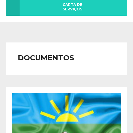
CARTA DE
SERVIÇOS
DOCUMENTOS