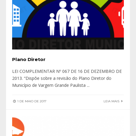
Plano Diretor
LEI COMPLEMENTAR Nº 067 DE 16 DE DEZEMBRO DE
2013. “Dispõe sobre a revisão do Plano Diretor do
Município de Vargem Grande Paulista
...
1 DE MAIO DE 2017
LEIA MAIS