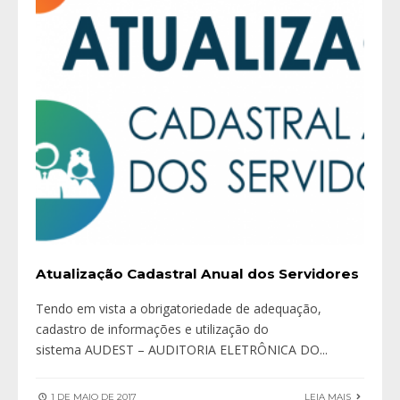
Atualização Cadastral Anual dos Servidores
Tendo em vista a obrigatoriedade de adequação,
cadastro de informações e utilização do
sistema AUDEST – AUDITORIA ELETRÔNICA DO
...
1 DE MAIO DE 2017
LEIA MAIS