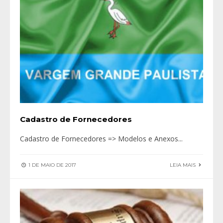
Cadastro de Fornecedores
Cadastro de Fornecedores => Modelos e Anexos
...
1 DE MAIO DE 2017
LEIA MAIS