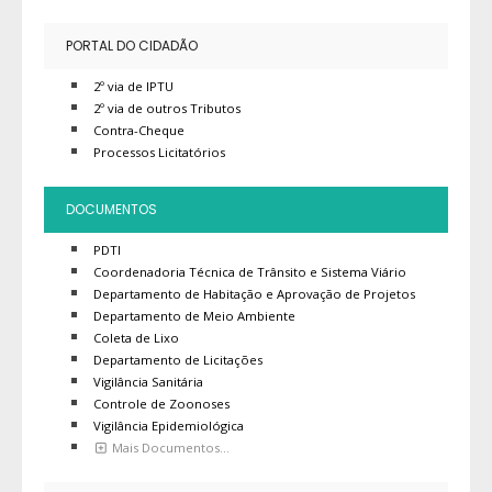
PORTAL DO CIDADÃO
2º via de IPTU
2º via de outros Tributos
Contra-Cheque
Processos Licitatórios
DOCUMENTOS
PDTI
Coordenadoria Técnica de Trânsito e Sistema Viário
Departamento de Habitação e Aprovação de Projetos
Departamento de Meio Ambiente
Coleta de Lixo
Departamento de Licitações
Vigilância Sanitária
Controle de Zoonoses
Vigilância Epidemiológica
Mais Documentos…