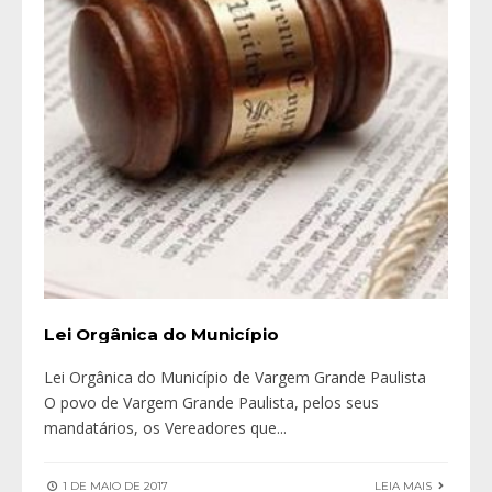
Lei Orgânica do Município
Lei Orgânica do Município de Vargem Grande Paulista
O povo de Vargem Grande Paulista, pelos seus
mandatários, os Vereadores que
...
1 DE MAIO DE 2017
LEIA MAIS