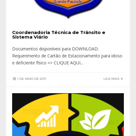
Coordenadoria Técnica de Trânsito e
Sistema Viário
Documentos disponíveis para DOWNLOAD:
Requerimento de Cartão de Estacionamento para idoso
e deficiente físico => CLIQUE AQUI
...
1 DE MAIO DE 2017
LEIA MAIS