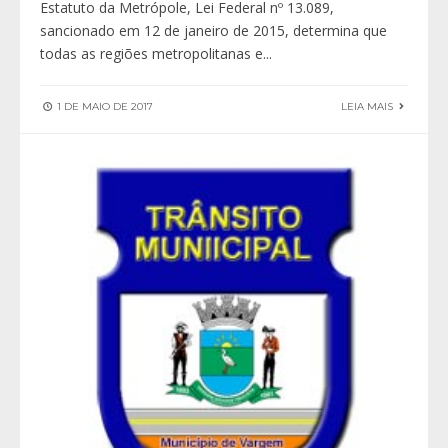
Estatuto da Metrópole, Lei Federal nº 13.089,
sancionado em 12 de janeiro de 2015, determina que
todas as regiões metropolitanas e
...
1 DE MAIO DE 2017
LEIA MAIS