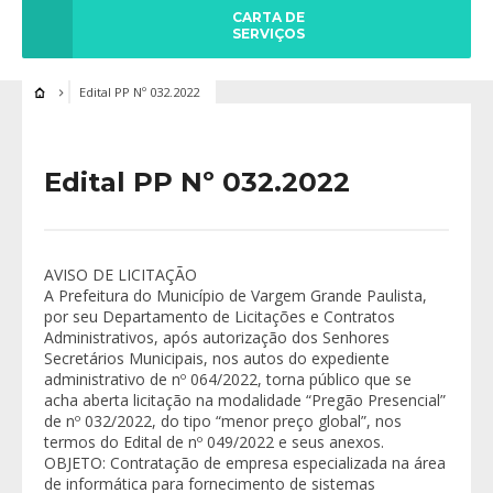
CARTA DE
SERVIÇOS
Edital PP Nº 032.2022
Edital PP Nº 032.2022
AVISO DE LICITAÇÃO
A Prefeitura do Município de Vargem Grande Paulista,
por seu Departamento de Licitações e Contratos
Administrativos, após autorização dos Senhores
Secretários Municipais, nos autos do expediente
administrativo de nº 064/2022, torna público que se
acha aberta licitação na modalidade “Pregão Presencial”
de nº 032/2022, do tipo “menor preço global”, nos
termos do Edital de nº 049/2022 e seus anexos.
OBJETO: Contratação de empresa especializada na área
de informática para fornecimento de sistemas