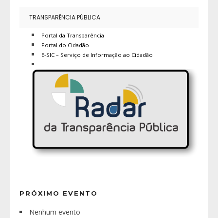
TRANSPARÊNCIA PÚBLICA
Portal da Transparência
Portal do Cidadão
E-SIC – Serviço de Informação ao Cidadão
PRÓXIMO EVENTO
Nenhum evento