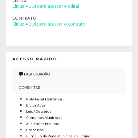
EDITAL
Clique AQUI para acessar o edital
CONTRATO
Clique AQUI para acessar o contrato
ACESSO RÁPIDO
FALA CIDADÃO
CONSULTAS
Nota Fiscal Eletrônica
Dívida Atíva
Leis / Decretos
Conselhos Municipais
Audiências Públicas
Processos
Currículo da Rede Municipal de Ensino