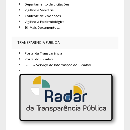
Departamento de Licitações
Vigilância Sanitária
Controle de Zoonoses
Vigilância Epidemiológica
Mais Documentos…
TRANSPARÊNCIA PÚBLICA
Portal da Transparência
Portal do Cidadão
E-SIC – Serviço de Informação ao Cidadão