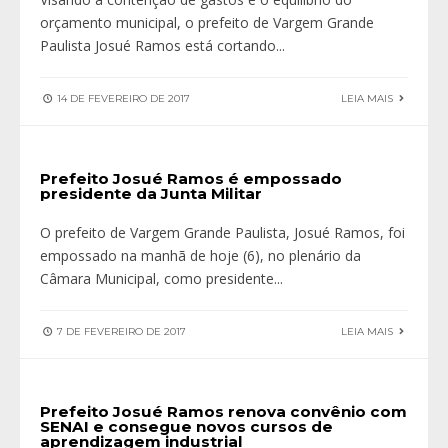
orçamento municipal, o prefeito de Vargem Grande
Paulista Josué Ramos está cortando
...
14 DE FEVEREIRO DE 2017
LEIA MAIS
Prefeito Josué Ramos é empossado
presidente da Junta Militar
O prefeito de Vargem Grande Paulista, Josué Ramos, foi
empossado na manhã de hoje (6), no plenário da
Câmara Municipal, como presidente
...
7 DE FEVEREIRO DE 2017
LEIA MAIS
Prefeito Josué Ramos renova convênio com
SENAI e consegue novos cursos de
aprendizagem industrial