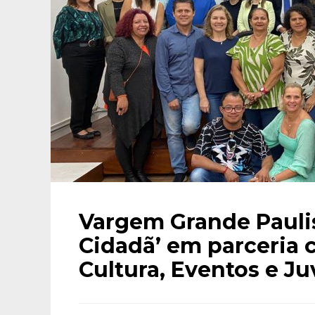
Vargem Grande Paulis
Cidadã’ em parceria 
Cultura, Eventos e J