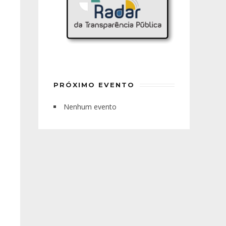
PRÓXIMO EVENTO
Nenhum evento