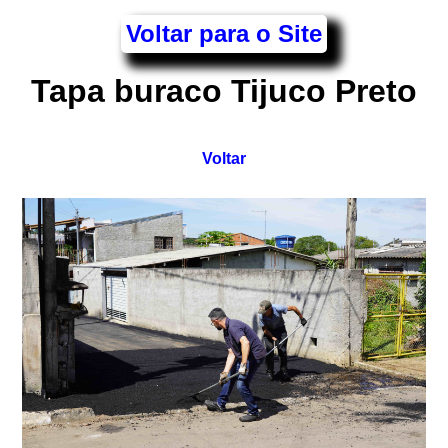
Voltar para o Site
Tapa buraco Tijuco Preto
Voltar