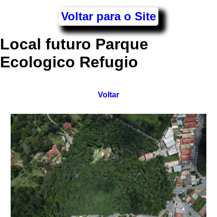
Voltar para o Site
Local futuro Parque
Ecologico Refugio
Voltar